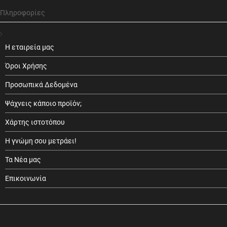
Πληροφορίες
Η εταιρεία μας
Όροι Χρήσης
Προσωπικά Δεδομένα
Ψάχνεις κάποιο προϊόν;
Χάρτης ιστοτόπου
Η γνώμη σου μετράει!
Τα Νέα μας
Επικοινωνία