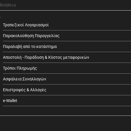
Βοήθεια
Τραπεζικοί Λογαριασμοί
Παρακολούθηση Παραγγελίας
Παραλαβή από το κατάστημα
Αποστολή - Παράδοση & Κόστος μεταφορικών
Τρόποι Πληρωμής
Ασφάλεια Συναλλαγών
Επιστροφές & Αλλαγές
e-Wallet