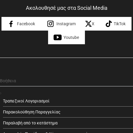
Ακολουθησέ μας στα Social Media
Facebook
Instagram
X
TikTok
Youtube
Βοήθεια
Τραπεζικοί Λογαριασμοί
Παρακολούθηση Παραγγελίας
Παραλαβή από το κατάστημα