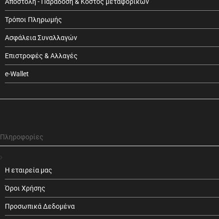
Αποστολή - Παράδοση & Κόστος μεταφορικών
Τρόποι Πληρωμής
Ασφάλεια Συναλλαγών
Επιστροφές & Αλλαγές
e-Wallet
Πληροφορίες
Η εταιρεία μας
Όροι Χρήσης
Προσωπικά Δεδομένα