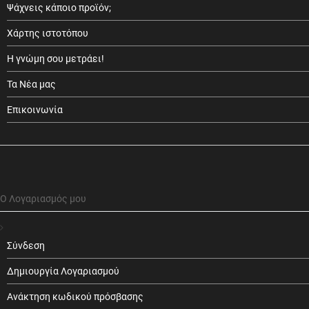
Ψάχνεις κάποιο προϊόν;
Χάρτης ιστοτόπου
Η γνώμη σου μετράει!
Τα Νέα μας
Επικοινωνία
Ο Λογαριασμός μου
Σύνδεση
Δημιουργία Λογαριασμού
Ανάκτηση κωδικού πρόσβασης