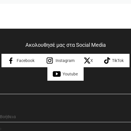
Ακολουθησέ μας στα Social Media
Facebook
Instagram
X
TikTok
Youtube
Βοήθεια