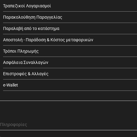
Τραπεζικοί Λογαριασμοί
Παρακολούθηση Παραγγελίας
Παραλαβή από το κατάστημα
Αποστολή - Παράδοση & Κόστος μεταφορικών
Τρόποι Πληρωμής
Ασφάλεια Συναλλαγών
Επιστροφές & Αλλαγές
e-Wallet
Πληροφορίες