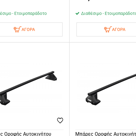
έσιμο - Ετοιμοπαράδοτο
Διαθέσιμο - Ετοιμοπαράδοτ
ΑΓΟΡΑ
ΑΓΟΡΑ
ς Οροφής Αυτοκινήτου
Μπάρες Οροφής Αυτοκινή