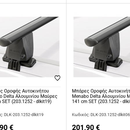
ς Οροφής Αυτοκινήτου
Μπάρες Οροφής Αυτοκινή
 Delta Αλουμινίου Μαύρες
Menabo Delta Αλουμινίου 
 SET (203.1252 - dlkit19)
141 cm SET (203.1252 - dlki
: DLK-203.1252-dlkit19
Κωδικός: DLK-203.1252-dlkit0
,90
€
201,90
€