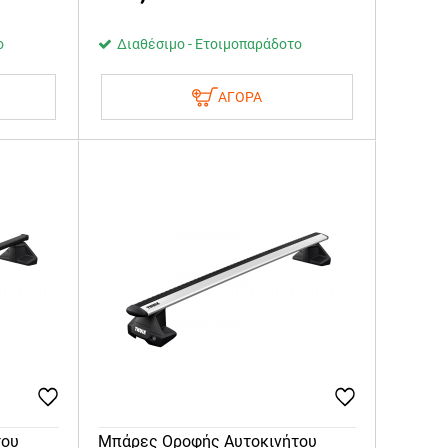
ο
Διαθέσιμο - Ετοιμοπαράδοτο
ΑΓΟΡΑ
του
Μπάρες Οροφής Αυτοκινήτου