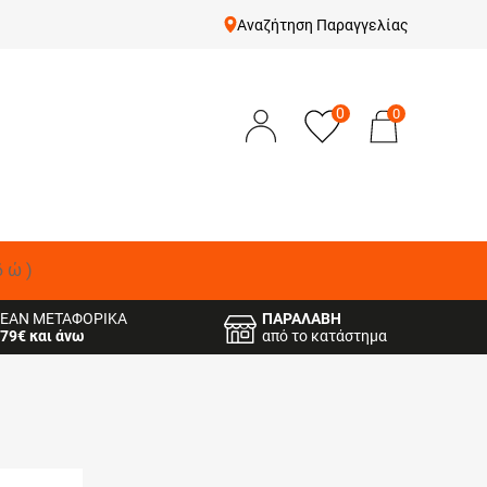
Αναζήτηση Παραγγελίας
0
0
δώ)
ΕΑΝ ΜΕΤΑΦΟΡΙΚΑ
ΠΑΡΑΛΑΒΗ
79€ και άνω
από το κατάστημα