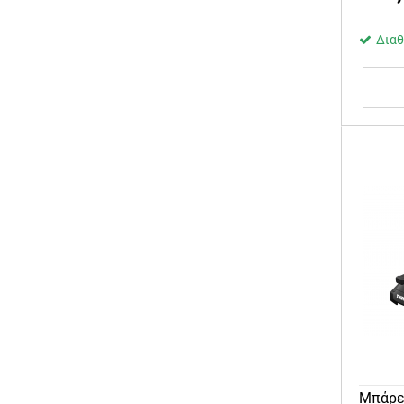
Διαθ
Μπάρε