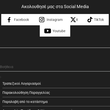
Ακολουθησέ μας στα Social Media
Facebook
Instagram
X
TikTok
Youtube
Βοήθεια
Τραπεζικοί Λογαριασμοί
Παρακολούθηση Παραγγελίας
Παραλαβή από το κατάστημα