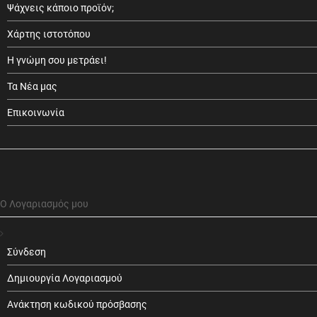
Ψάχνεις κάποιο προϊόν;
Χάρτης ιστοτόπου
Η γνώμη σου μετράει!
Τα Νέα μας
Επικοινωνία
Ο Λογαριασμός μου
Σύνδεση
Δημιουργία Λογαριασμού
Ανάκτηση κωδικού πρόσβασης