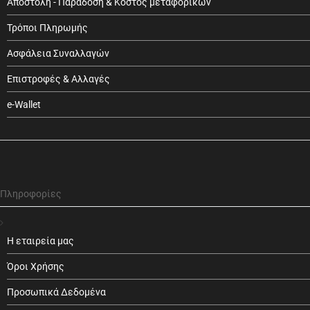
Αποστολή - Παράδοση & Κόστος μεταφορικών
Τρόποι Πληρωμής
Ασφάλεια Συναλλαγών
Επιστροφές & Αλλαγές
e-Wallet
Πληροφορίες
Η εταιρεία μας
Όροι Χρήσης
Προσωπικά Δεδομένα