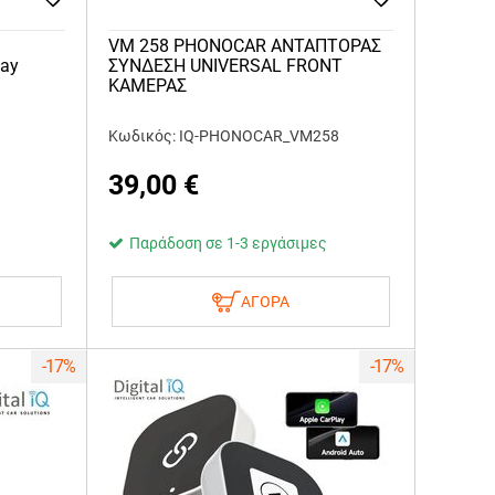
VM 258 PHONOCAR ΑΝΤΑΠΤΟΡΑΣ
lay
ΣΥΝΔΕΣΗ UNIVERSAL FRONT
ΚΑΜΕΡΑΣ
Κωδικός: IQ-PHONOCAR_VM258
39,00
€
Παράδοση σε 1-3 εργάσιμες
ΑΓΟΡΑ
-17%
-17%