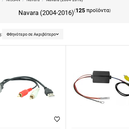
125
προϊόντα
(
)
Navara (2004-2016)
η:
Φθηνότερο σε Ακριβότερο