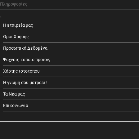
Πληροφορίες
Η εταιρεία μας
Όροι Χρήσης
Προσωπικά Δεδομένα
Ψάχνεις κάποιο προϊόν;
Χάρτης ιστοτόπου
Η γνώμη σου μετράει!
Τα Νέα μας
Επικοινωνία