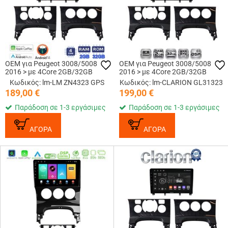
OEM για Peugeot 3008/5008
OEM για Peugeot 3008/5008
2016 > με 4Core 2GB/32GB
2016 > με 4Core 2GB/32GB
Κωδικός: lm-LM ZN4323 GPS
Κωδικός: lm-CLARION GL31323
189,00
€
199,00
€
Παράδοση σε 1-3 εργάσιμες
Παράδοση σε 1-3 εργάσιμες
ΑΓΟΡΑ
ΑΓΟΡΑ