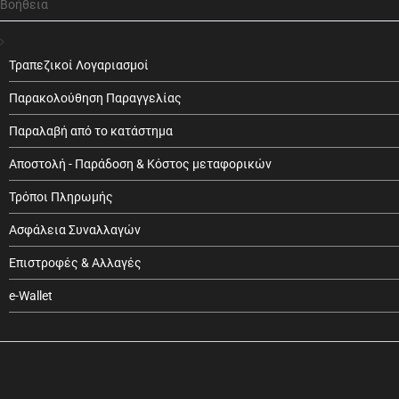
Βοήθεια
Τραπεζικοί Λογαριασμοί
Παρακολούθηση Παραγγελίας
Παραλαβή από το κατάστημα
Αποστολή - Παράδοση & Κόστος μεταφορικών
Τρόποι Πληρωμής
Ασφάλεια Συναλλαγών
Επιστροφές & Αλλαγές
e-Wallet