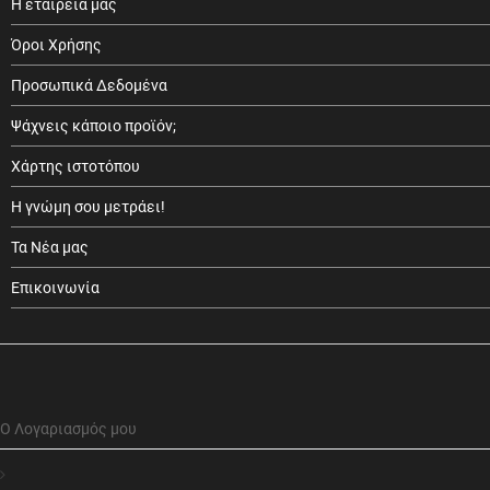
Η εταιρεία μας
Όροι Χρήσης
Προσωπικά Δεδομένα
Ψάχνεις κάποιο προϊόν;
Χάρτης ιστοτόπου
Η γνώμη σου μετράει!
Τα Νέα μας
Επικοινωνία
Ο Λογαριασμός μου