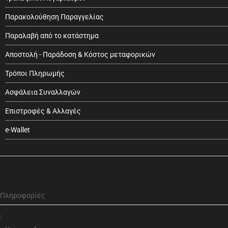
Παρακολούθηση Παραγγελίας
Παραλαβή από το κατάστημα
Αποστολή - Παράδοση & Κόστος μεταφορικών
Τρόποι Πληρωμής
Ασφάλεια Συναλλαγών
Επιστροφές & Αλλαγές
e-Wallet
Πληροφορίες