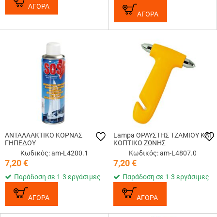
ΑΓΟΡΑ
ΑΓΟΡΑ
ΑΝΤΑΛΛΑΚΤΙΚΟ ΚΟΡΝΑΣ
Lampa ΘΡΑΥΣΤΗΣ ΤΖΑΜΙΟΥ ΚΑΙ
ΓΗΠΕΔΟΥ
ΚΟΠΤΙΚΟ ΖΩΝΗΣ
Κωδικός: am-L4200.1
Κωδικός: am-L4807.0
7,20
€
7,20
€
Παράδοση σε 1-3 εργάσιμες
Παράδοση σε 1-3 εργάσιμες
ΑΓΟΡΑ
ΑΓΟΡΑ