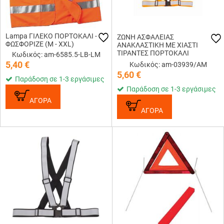
Lampa ΓΙΛΕΚΟ ΠΟΡΤΟΚΑΛΙ -
ΖΩΝΗ ΑΣΦΑΛΕΙΑΣ
ΦΩΣΦΟΡΙΖΕ (M - XXL)
ΑΝΑΚΛΑΣΤΙΚΗ ΜΕ ΧΙΑΣΤΙ
ΤΙΡΑΝΤΕΣ ΠΟΡΤΟΚΑΛΙ
Κωδικός: am-6585.5-LB-LM
(ΦΩΣΦΟΡΙΖΕ/ΠΟΛΥΕΣΤΕΡΙΚΟ)
5,40
€
Κωδικός: am-03939/AM
AMIO - 1 ΤΕΜ.
5,60
€
Παράδοση σε 1-3 εργάσιμες
Παράδοση σε 1-3 εργάσιμες
ΑΓΟΡΑ
ΑΓΟΡΑ