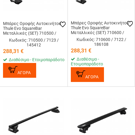
Μπάρες Οροφής Αυτοκινήτου
Μπάρες Οροφής Αυτοκινήτου
Thule Evo SquareBar
Thule Evo SquareBar
Μεταλλικές (SET) 710600 /
Μεταλλικές (SET) 710500 /
7122 (118cm) / 186108
7123 (127cm) / 145412
Κωδικός: 710600 / 7122 /
Κωδικός: 710500 / 7123 /
186108
145412
288,31
€
288,31
€
Διαθέσιμο -
Διαθέσιμο - Ετοιμοπαράδοτο
Ετοιμοπαράδοτο
ΑΓΟΡΑ
ΑΓΟΡΑ