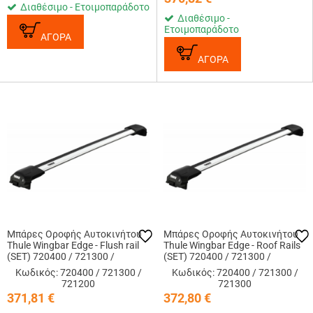
Διαθέσιμο - Ετοιμοπαράδοτο
Διαθέσιμο -
Ετοιμοπαράδοτο
ΑΓΟΡΑ
ΑΓΟΡΑ
Μπάρες Οροφής Αυτοκινήτου
Μπάρες Οροφής Αυτοκινήτου
Thule Wingbar Edge - Flush rail
Thule Wingbar Edge - Roof Rails
(SET) 720400 / 721300 /
(SET) 720400 / 721300 /
721200
721300 SET - (Roof Railling)
Κωδικός: 720400 / 721300 /
Κωδικός: 720400 / 721300 /
721200
721300
371,81
€
372,80
€