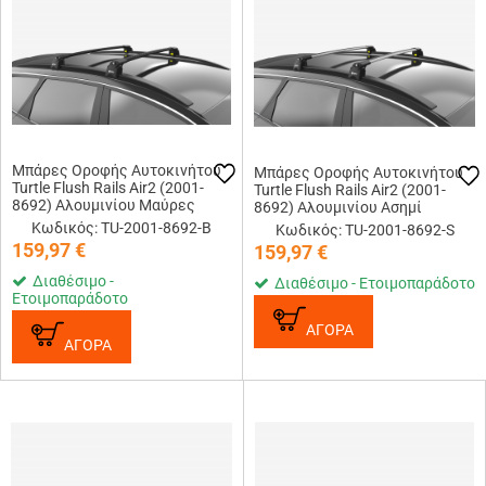
Μπάρες Οροφής Αυτοκινήτου
Μπάρες Οροφής Αυτοκινήτου
Turtle Flush Rails Air2 (2001-
Turtle Flush Rails Air2 (2001-
8692) Αλουμινίου Μαύρες
8692) Αλουμινίου Ασημί
Κωδικός: TU-2001-8692-B
Κωδικός: TU-2001-8692-S
159,97
€
159,97
€
Διαθέσιμο -
Διαθέσιμο - Ετοιμοπαράδοτο
Ετοιμοπαράδοτο
ΑΓΟΡΑ
ΑΓΟΡΑ