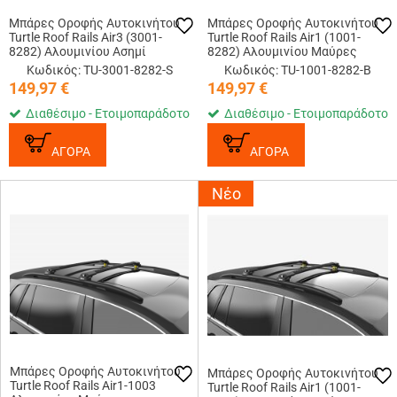
Μπάρες Οροφής Αυτοκινήτου
Μπάρες Οροφής Αυτοκινήτου
Turtle Roof Rails Air3 (3001-
Turtle Roof Rails Air1 (1001-
8282) Αλουμινίου Ασημί
8282) Αλουμινίου Μαύρες
Κωδικός: TU-3001-8282-S
Κωδικός: TU-1001-8282-B
149,97
€
149,97
€
Διαθέσιμο - Ετοιμοπαράδοτο
Διαθέσιμο - Ετοιμοπαράδοτο
ΑΓΟΡΑ
ΑΓΟΡΑ
Νέο
Μπάρες Οροφής Αυτοκινήτου
Μπάρες Οροφής Αυτοκινήτου
Turtle Roof Rails Air1-1003
Turtle Roof Rails Air1 (1001-