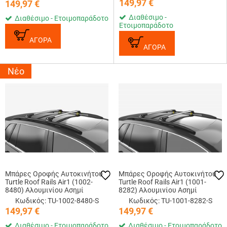
149,97
€
149,97
€
Διαθέσιμο -
Διαθέσιμο - Ετοιμοπαράδοτο
Ετοιμοπαράδοτο
ΑΓΟΡΑ
ΑΓΟΡΑ
Νέο
Μπάρες Οροφής Αυτοκινήτου
Μπάρες Οροφής Αυτοκινήτου
Turtle Roof Rails Air1 (1002-
Turtle Roof Rails Air1 (1001-
8480) Αλουμινίου Ασημί
8282) Αλουμινίου Ασημί
Κωδικός: TU-1002-8480-S
Κωδικός: TU-1001-8282-S
149,97
€
149,97
€
Διαθέσιμο - Ετοιμοπαράδοτο
Διαθέσιμο - Ετοιμοπαράδοτο