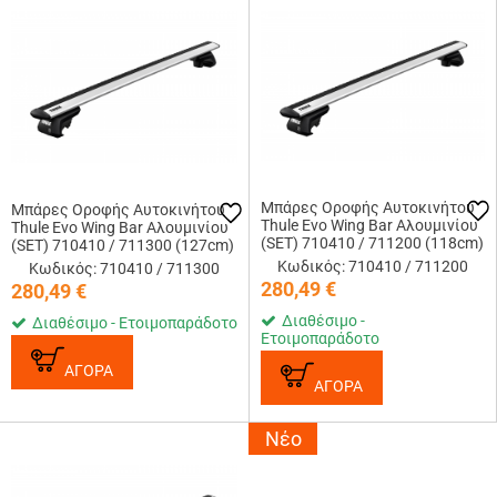
Μπάρες Οροφής Αυτοκινήτου
Μπάρες Οροφής Αυτοκινήτου
Thule Evo Wing Bar Αλουμινίου
Thule Evo Wing Bar Αλουμινίου
(SET) 710410 / 711200 (118cm)
(SET) 710410 / 711300 (127cm)
Κωδικός: 710410 / 711200
Κωδικός: 710410 / 711300
280,49
€
280,49
€
Διαθέσιμο -
Διαθέσιμο - Ετοιμοπαράδοτο
Ετοιμοπαράδοτο
ΑΓΟΡΑ
ΑΓΟΡΑ
Νέο