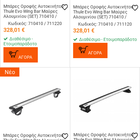
Μπάρες Οροφής Αυτοκινήτου
Μπάρες Οροφής Αυτοκινήτου
Thule Evo Wing Bar Μαύρες
Thule Evo Wing Bar Μαύρες
Αλουμινίου (SET) 710410 /
Αλουμινίου (SET) 710410 /
711220 (118cm)
711120 (108cm)
Κωδικός: 710410 / 711220
Κωδικός: 710410 / 711120
328,01
€
328,01
€
Διαθέσιμο -
Διαθέσιμο - Ετοιμοπαράδοτο
Ετοιμοπαράδοτο
ΑΓΟΡΑ
ΑΓΟΡΑ
Νέο
Μπάρες Οροφής Αυτοκινήτου
Μπάρες Οροφής Αυτοκινήτου
Thule Evo Wing Bar Αλουμινίου