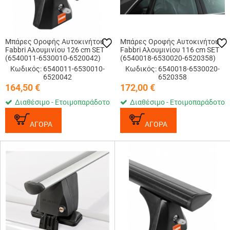
Μπάρες Οροφής Αυτοκινήτου
Μπάρες Οροφής Αυτοκινήτου
Fabbri Αλουμινίου 126 cm SET
Fabbri Αλουμινίου 116 cm SET
(6540011-6530010-6520042)
(6540018-6530020-6520358)
Κωδικός: 6540011-6530010-
Κωδικός: 6540018-6530020-
6520042
6520358
164,50
€
172,00
€
Διαθέσιμο - Ετοιμοπαράδοτο
Διαθέσιμο - Ετοιμοπαράδοτο
ΑΓΟΡΑ
ΑΓΟΡΑ