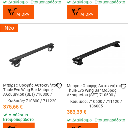
Διαθέσιμο - Ετοιμοπαράδοτο
Διαθέσιμο - Ετοιμοπαράδοτο
ΑΓΟΡΑ
ΑΓΟΡΑ
Νέο
Μπάρες Οροφής Αυτοκινήτου
Μπάρες Οροφής Αυτοκινήτου
Thule Evo Wing Bar Μαύρες
Thule Evo Wing Bar Μαύρες
Αλουμινίου (SET) 710800 /
Αλουμινίου (SET) 710600 /
711220 (118cm)
711120 (108cm) / 186005
Κωδικός: 710800 / 711220
Κωδικός: 710600 / 711120 /
375,66
€
186005
383,39
€
Διαθέσιμο -
Ετοιμοπαράδοτο
Διαθέσιμο - Ετοιμοπαράδοτο