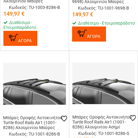
Αλουμινίου Μαύρες
9698) Αλουμινίου Μαύρες
Κωδικός: TU-1003-8286-B
Κωδικός: TU-1001-9698-B
149,97
€
149,97
€
Διαθέσιμο -
Διαθέσιμο - Ετοιμοπαράδοτο
Ετοιμοπαράδοτο
ΑΓΟΡΑ
ΑΓΟΡΑ
Μπάρες Οροφής Αυτοκινήτου
Μπάρες Οροφής Αυτοκινήτου
Turtle Roof Rails Air1 (1001-
Turtle Roof Rails Air1 (1001-
8286) Αλουμινίου Ασημί
8286) Αλουμινίου Μαύρες
Κωδικός: TU-1001-8286-S
Κωδικός: TU-1001-8286-B