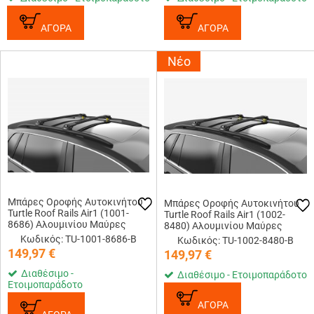
ΑΓΟΡΑ
ΑΓΟΡΑ
Νέο
Μπάρες Οροφής Αυτοκινήτου
Μπάρες Οροφής Αυτοκινήτου
Turtle Roof Rails Air1 (1001-
Turtle Roof Rails Air1 (1002-
8686) Αλουμινίου Μαύρες
8480) Αλουμινίου Μαύρες
Κωδικός: TU-1001-8686-B
Κωδικός: TU-1002-8480-B
149,97
€
149,97
€
Διαθέσιμο -
Διαθέσιμο - Ετοιμοπαράδοτο
Ετοιμοπαράδοτο
ΑΓΟΡΑ