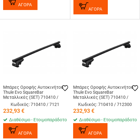
ΑΓΟΡΑ
ΑΓΟΡΑ
Μπάρες Οροφής Αυτοκινήτου
Μπάρες Οροφής Αυτοκινήτου
Thule Evo SquareBar
Thule Evo SquareBar
Μεταλλικές (SET) 710410 /
Μεταλλικές (SET) 710410 /
7121 (108cm)
712300 (127cm)
Κωδικός: 710410 / 7121
Κωδικός: 710410 / 712300
232,93
€
232,93
€
Διαθέσιμο - Ετοιμοπαράδοτο
Διαθέσιμο - Ετοιμοπαράδοτο
ΑΓΟΡΑ
ΑΓΟΡΑ