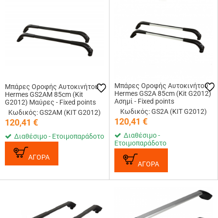
Μπάρες Οροφής Αυτοκινήτου
Μπάρες Οροφής Αυτοκινήτου
Hermes GS2A 85cm (Kit G2012)
Hermes GS2AM 85cm (Kit
Ασημί - Fixed points
G2012) Μαύρες - Fixed points
Κωδικός: GS2A (KIT G2012)
Κωδικός: GS2AM (KIT G2012)
120,41
€
120,41
€
Διαθέσιμο -
Διαθέσιμο - Ετοιμοπαράδοτο
Ετοιμοπαράδοτο
ΑΓΟΡΑ
ΑΓΟΡΑ