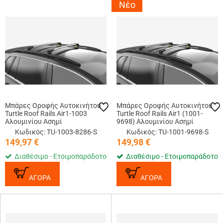
Νέο
Μπάρες Οροφής Αυτοκινήτου
Μπάρες Οροφής Αυτοκινήτου
Turtle Roof Rails Air1-1003
Turtle Roof Rails Air1 (1001-
Αλουμινίου Ασημί
9698) Αλουμινίου Ασημί
Κωδικός: TU-1003-8286-S
Κωδικός: TU-1001-9698-S
149,97
€
149,98
€
Διαθέσιμο - Ετοιμοπαράδοτο
Διαθέσιμο - Ετοιμοπαράδοτο
ΑΓΟΡΑ
ΑΓΟΡΑ