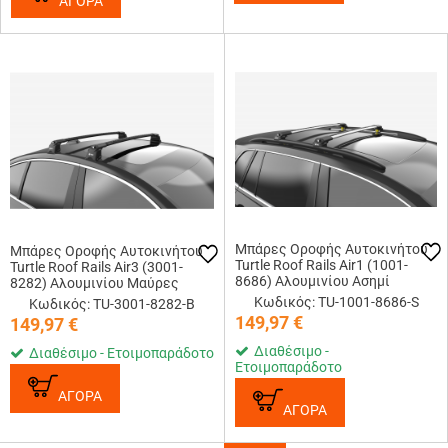
ΑΓΟΡΑ
Μπάρες Οροφής Αυτοκινήτου
Μπάρες Οροφής Αυτοκινήτου
Turtle Roof Rails Air1 (1001-
Turtle Roof Rails Air3 (3001-
8686) Αλουμινίου Ασημί
8282) Αλουμινίου Μαύρες
Κωδικός: TU-1001-8686-S
Κωδικός: TU-3001-8282-B
149,97
€
149,97
€
Διαθέσιμο -
Διαθέσιμο - Ετοιμοπαράδοτο
Ετοιμοπαράδοτο
ΑΓΟΡΑ
ΑΓΟΡΑ