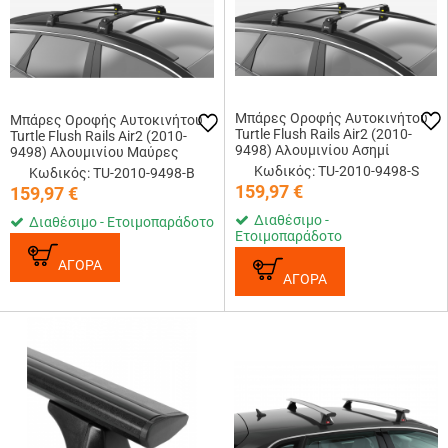
Μπάρες Οροφής Αυτοκινήτου
Μπάρες Οροφής Αυτοκινήτου
Turtle Flush Rails Air2 (2010-
Turtle Flush Rails Air2 (2010-
9498) Αλουμινίου Ασημί
9498) Αλουμινίου Μαύρες
Κωδικός: TU-2010-9498-S
Κωδικός: TU-2010-9498-B
159,97
€
159,97
€
Διαθέσιμο -
Διαθέσιμο - Ετοιμοπαράδοτο
Ετοιμοπαράδοτο
ΑΓΟΡΑ
ΑΓΟΡΑ