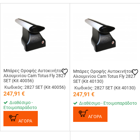
Μπάρες Οροφής Αυτοκινήτου
Μπάρες Οροφής Αυτοκινήτου
Αλουμινίου Cam Totus Fly 2827
Αλουμινίου Cam Totus Fly 2827
SET (Kit 40056)
SET (Kit 40130)
Κωδικός: 2827 SET (Kit 40056)
Κωδικός: 2827 SET (Kit 40130)
247,91
€
247,91
€
Διαθέσιμο -
Διαθέσιμο - Ετοιμοπαράδοτο
Ετοιμοπαράδοτο
ΑΓΟΡΑ
ΑΓΟΡΑ