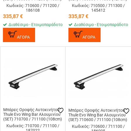
/ 186108
/ 145412
Κωδικός: 710600 / 711200 /
Κωδικός: 710500 / 711300 /
186108
145412
335,87
€
335,87
€
Διαθέσιμο - Ετοιμοπαράδοτο
Διαθέσιμο - Ετοιμοπαράδοτο
ΑΓΟΡΑ
ΑΓΟΡΑ
Μπάρες Οροφής Αυτοκινήτου
Μπάρες Οροφής Αυτοκινήτου
Thule Evo Wing Bar Αλουμινίου
Thule Evo Wing Bar Αλουμινίου
(SET) 710700 / 711100 (108cm)
(SET) 710600 / 711100 (108cm)
/ 187022
/ 186005
Κωδικός: 710700 / 711100 /
Κωδικός: 710600 / 711100 /
187022