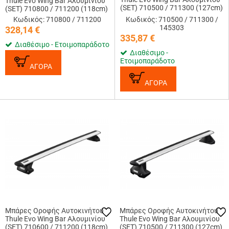
Thule Evo Wing Bar Αλουμινίου
(SET) 710500 / 711300 (127cm)
(SET) 710800 / 711200 (118cm)
/ 145303
Κωδικός: 710800 / 711200
Κωδικός: 710500 / 711300 /
145303
328,14
€
335,87
€
Διαθέσιμο - Ετοιμοπαράδοτο
Διαθέσιμο -
Ετοιμοπαράδοτο
ΑΓΟΡΑ
ΑΓΟΡΑ
Μπάρες Οροφής Αυτοκινήτου
Μπάρες Οροφής Αυτοκινήτου
Thule Evo Wing Bar Αλουμινίου
Thule Evo Wing Bar Αλουμινίου
(SET) 710600 / 711200 (118cm)
(SET) 710500 / 711300 (127cm)