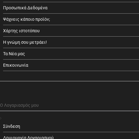
Προσωπικά Δεδομένα
Ψάχνεις κάποιο προϊόν;
Χάρτης ιστοτόπου
Η γνώμη σου μετράει!
Τα Νέα μας
Επικοινωνία
Ο Λογαριασμός μου
Σύνδεση
Δημιουργία Λογαριασμού