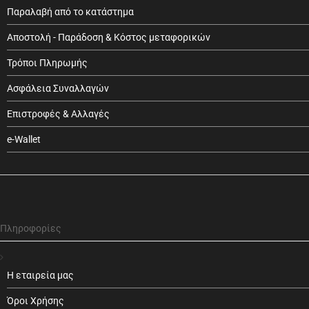
Παραλαβή από το κατάστημα
Αποστολή - Παράδοση & Κόστος μεταφορικών
Τρόποι Πληρωμής
Ασφάλεια Συναλλαγών
Επιστροφές & Αλλαγές
e-Wallet
Πληροφορίες
Η εταιρεία μας
Όροι Χρήσης