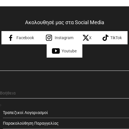
Ακολουθησέ μας στα Social Media
Facebook
Instagram
X
TikTok
Youtube
Βοήθεια
Τραπεζικοί Λογαριασμοί
Παρακολούθηση Παραγγελίας