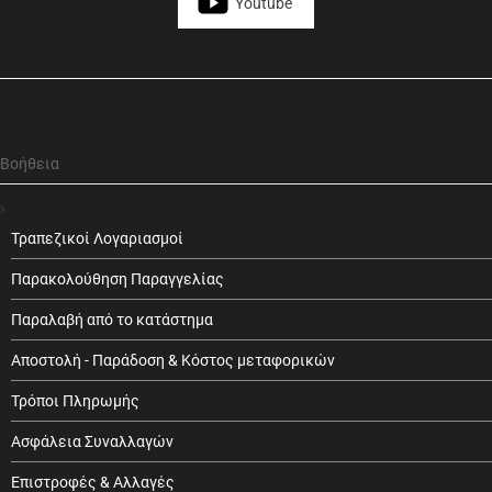
Youtube
Βοήθεια
Τραπεζικοί Λογαριασμοί
Παρακολούθηση Παραγγελίας
Παραλαβή από το κατάστημα
Αποστολή - Παράδοση & Κόστος μεταφορικών
Τρόποι Πληρωμής
Ασφάλεια Συναλλαγών
Επιστροφές & Αλλαγές