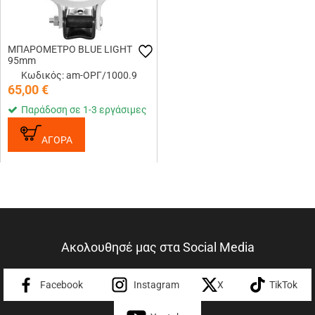
ΜΠΑΡΟΜΕΤΡΟ BLUE LIGHT
95mm
Κωδικός: am-ΟΡΓ/1000.9
65,00
€
Παράδοση σε 1-3 εργάσιμες
ΑΓΟΡΑ
Ακολουθησέ μας στα Social Media
Facebook
Instagram
X
TikTok