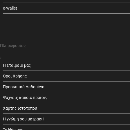
e-Wallet
Πληροφορίες
Η εταιρεία μας
Όροι Χρήσης
Προσωπικά Δεδομένα
Ψάχνεις κάποιο προϊόν;
Χάρτης ιστοτόπου
Η γνώμη σου μετράει!
Τα Νέα μας