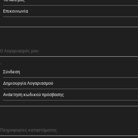
Επικοινωνία
Ο Λογαριασμός μου
Σύνδεση
Δημιουργία Λογαριασμού
Ανάκτηση κωδικού πρόσβασης
Πληροφορίες καταστήματος