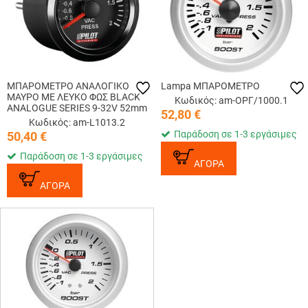
ΜΠΑΡΟΜΕΤΡΟ ΑΝΑΛΟΓΙΚΟ
Lampa ΜΠΑΡΟΜΕΤΡΟ
ΜΑΥΡΟ ΜΕ ΛΕΥΚΟ ΦΩΣ BLACK
Κωδικός: am-ΟΡΓ/1000.1
ANALOGUE SERIES 9-32V 52mm
52,80
€
Κωδικός: am-L1013.2
Παράδοση σε 1-3 εργάσιμες
50,40
€
Παράδοση σε 1-3 εργάσιμες
ΑΓΟΡΑ
ΑΓΟΡΑ