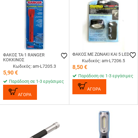
ΦΑΚΟΣ ΜΕ ΖΩΝΑΚΙ ΚΑΙ 5 LED
ΦΑΚΟΣ ΤΑ-1 RANGER
ΚΟΚΚΙΝΟΣ
Κωδικός: am-L7206.5
Κωδικός: am-L7205.3
8,50
€
5,90
€
Παράδοση σε 1-3 εργάσιμες
Παράδοση σε 1-3 εργάσιμες
ΑΓΟΡΑ
ΑΓΟΡΑ