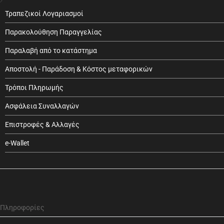
Τραπεζικοί Λογαριασμοί
Παρακολούθηση Παραγγελίας
Παραλαβή από το κατάστημα
Αποστολή - Παράδοση & Κόστος μεταφορικών
Τρόποι Πληρωμής
Ασφάλεια Συναλλαγών
Επιστροφές & Αλλαγές
e-Wallet
Πληροφορίες