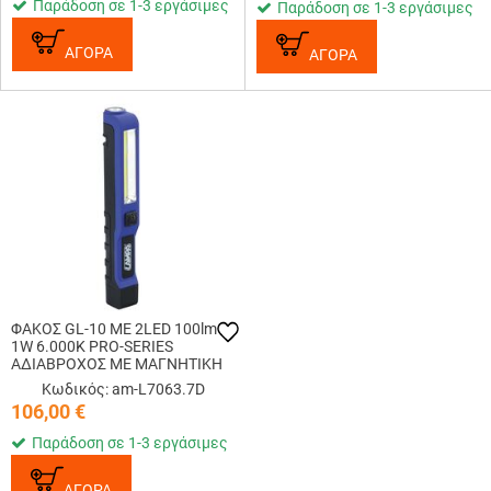
Παράδοση σε 1-3 εργάσιμες
Παράδοση σε 1-3 εργάσιμες
ΑΓΟΡΑ
ΑΓΟΡΑ
ΦΑΚΟΣ GL-10 ΜΕ 2LED 100lm
1W 6.000K PRO-SERIES
ΑΔΙΑΒΡΟΧΟΣ ΜΕ ΜΑΓΝΗΤΙΚΗ
ΒΑΣΗ+ΓΑΝΤΖΟ KOYTI 12ΤΕΜ.
Κωδικός: am-L7063.7D
106,00
€
Παράδοση σε 1-3 εργάσιμες
ΑΓΟΡΑ