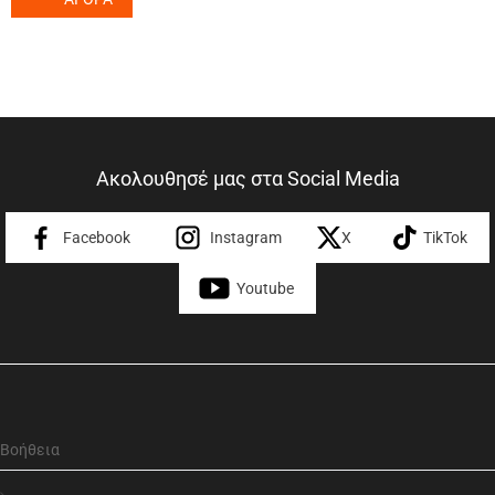
Ακολουθησέ μας στα Social Media
Facebook
Instagram
X
TikTok
Youtube
Βοήθεια