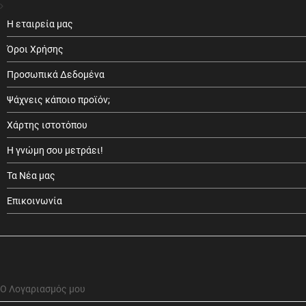
Η εταιρεία μας
Όροι Χρήσης
Προσωπικά Δεδομένα
Ψάχνεις κάποιο προϊόν;
Χάρτης ιστοτόπου
Η γνώμη σου μετράει!
Τα Νέα μας
Επικοινωνία
Ο Λογαριασμός μου