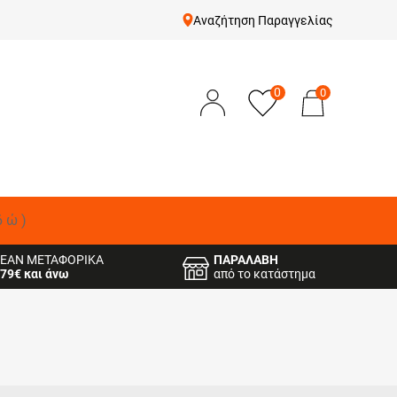
Αναζήτηση Παραγγελίας
0
0
δώ)
ΕΑΝ ΜΕΤΑΦΟΡΙΚΑ
ΠΑΡΑΛΑΒΗ
79€ και άνω
από το κατάστημα