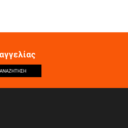
αγγελίας
ΑΝΑΖΗΤΗΣΗ