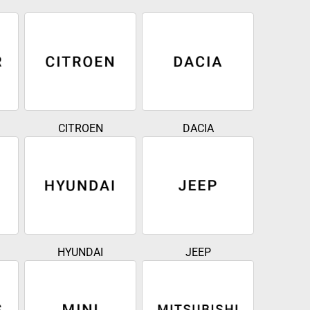
CITROEN
DACIA
HYUNDAI
JEEP