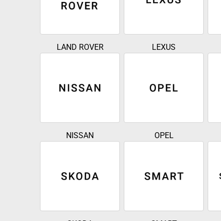
LAND ROVER
LEXUS
NISSAN
OPEL