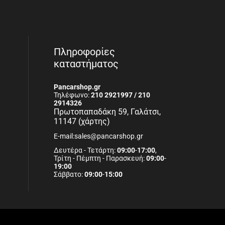
Πληροφορίες
καταστήματος
Pancarshop.gr
Τηλέφωνο:
210 2921997 / 210
2914326
Πρωτοπαπαδάκη 59, Γαλάτσι,
11147 (χάρτης)
E-mail:sales@pancarshop.gr
Δευτέρα - Τετάρτη:
09:00
-
17:00
,
Τρίτη - Πέμπτη - Παρασκευή:
09:00
-
19:00
Σάββατο:
09:00
-
15:00