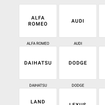
ALFA ROMEO
AUDI
DAIHATSU
DODGE