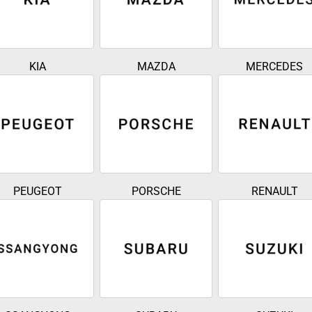
KIA
MAZDA
MERCEDES
PEUGEOT
PORSCHE
RENAULT