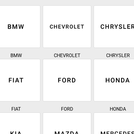
BMW
CHEVROLET
CHRYSLER
FIAT
FORD
HONDA