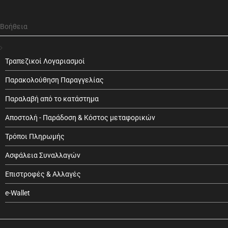
Βοήθεια
Τραπεζικοί Λογαριασμοί
Παρακολούθηση Παραγγελίας
Παραλαβή από το κατάστημα
Αποστολή - Παράδοση & Κόστος μεταφορικών
Τρόποι Πληρωμής
Ασφάλεια Συναλλαγών
Επιστροφές & Αλλαγές
e-Wallet