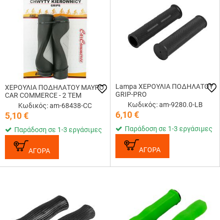
Lampa ΧΕΡΟΥΛΙΑ ΠΟΔΗΛΑΤΟΥ
ΧΕΡΟΥΛΙΑ ΠΟΔΗΛΑΤΟΥ ΜΑΥΡΟ
GRIP-PRO
CAR COMMERCE - 2 ΤΕΜ
Κωδικός: am-9280.0-LB
Κωδικός: am-68438-CC
6,10
€
5,10
€
Παράδοση σε 1-3 εργάσιμες
Παράδοση σε 1-3 εργάσιμες
ΑΓΟΡΑ
ΑΓΟΡΑ