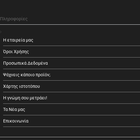
Πληροφορίες
Η εταιρεία μας
Όροι Χρήσης
Προσωπικά Δεδομένα
Ψάχνεις κάποιο προϊόν;
Χάρτης ιστοτόπου
Η γνώμη σου μετράει!
Τα Νέα μας
Επικοινωνία