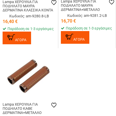
Lampa ΧΕΡΟΥΛΙΑ ΓΙΑ
Lampa ΧΕΡΟΥΛΙΑ ΓΙΑ
ΠΟΔΗΛΑΤΟ ΜΑΥΡΑ
ΠΟΔΗΛΑΤΟ ΜΑΥΡΑ
ΔΕΡΜΑΤΙΝΑ+ΜΕΤΑΛΛΟ
ΔΕΡΜΑΤΙΝΑ ΚΛΑΣΣΙΚΑ ΚΟΝΤΑ
ΚΛΑΣΣΙΚΑ 127ΜΜ+127ΜΜ
92ΜΜ+92ΜΜ
Κωδικός: am-9281.2-LB
Κωδικός: am-9280.8-LB
16,70
€
16,40
€
Παράδοση σε 1-3 εργάσιμες
Παράδοση σε 1-3 εργάσιμες
ΑΓΟΡΑ
ΑΓΟΡΑ
Lampa ΧΕΡΟΥΛΙΑ ΓΙΑ
ΠΟΔΗΛΑΤΟ ΚΑΦΕ
ΔΕΡΜΑΤΙΝΑ+ΜΕΤΑΛΛΟ