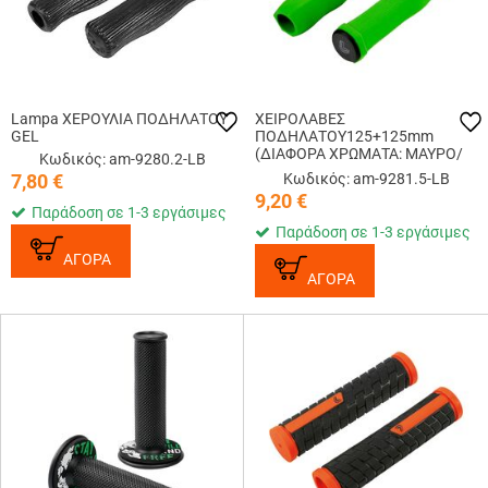
Lampa ΧΕΡΟΥΛΙΑ ΠΟΔΗΛΑΤΟΥ
ΧΕΙΡΟΛΑΒΕΣ
GEL
ΠΟΔΗΛΑΤΟΥ125+125mm
(ΔΙΑΦΟΡΑ ΧΡΩΜΑΤΑ: ΜΑΥΡΟ/
Κωδικός: am-9280.2-LB
ΠΡΑΣΙΝΟ/ΠΟΡΤΟΚΑΛΙ/
7,80
€
Κωδικός: am-9281.5-LB
ΚΟΚΚΙΝΟ) EVA - 2ΤΕΜ
9,20
€
Παράδοση σε 1-3 εργάσιμες
Παράδοση σε 1-3 εργάσιμες
ΑΓΟΡΑ
ΑΓΟΡΑ