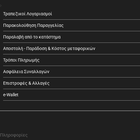
Τραπεζικοί Λογαριασμοί
Παρακολούθηση Παραγγελίας
Παραλαβή από το κατάστημα
Αποστολή - Παράδοση & Κόστος μεταφορικών
Τρόποι Πληρωμής
Ασφάλεια Συναλλαγών
Επιστροφές & Αλλαγές
e-Wallet
Πληροφορίες