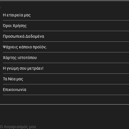
Η εταιρεία μας
Όροι Χρήσης
Προσωπικά Δεδομένα
Ψάχνεις κάποιο προϊόν;
Χάρτης ιστοτόπου
Η γνώμη σου μετράει!
Τα Νέα μας
Επικοινωνία
Ο Λογαριασμός μου