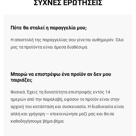
ΣΥΧΝΈΣ ΕΡΩΤΉΣΕΙΣ
Πότε θα σταλεί η παραγγελία μου;
Η αποστολή της παραγγελίας σου γίνεται αυθημερόν. Όλα
μας τα προϊόντα είναι άμεσα διαθέσιμα.
Μπορώ να επιστρέψω ένα προϊόν αν δεν μου
ταιριάζει;
Φυσικά. Έχεις τη δυνατότητα επιστροφής εντός 14
ημερών από την παραλαβή, εφόσον το προϊόν είναι στην
αρχική του κατάσταση και συσκευασία. Η διαδικασία είναι
απλή και γρήγορη — επικοινώνησε μαζί μας και θα σε
καθοδηγήσουμε βήμα-βήμα.