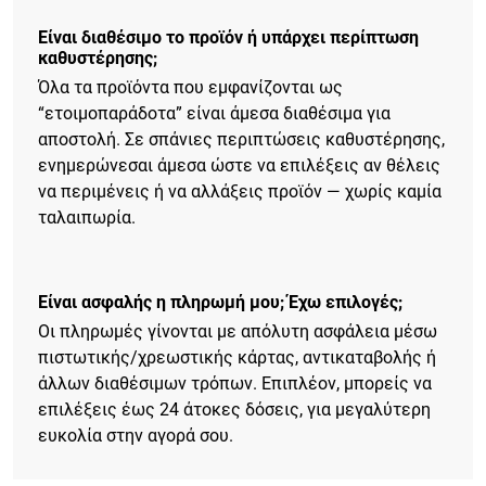
Είναι διαθέσιμο το προϊόν ή υπάρχει περίπτωση
καθυστέρησης;
Όλα τα προϊόντα που εμφανίζονται ως
“ετοιμοπαράδοτα” είναι άμεσα διαθέσιμα για
αποστολή. Σε σπάνιες περιπτώσεις καθυστέρησης,
ενημερώνεσαι άμεσα ώστε να επιλέξεις αν θέλεις
να περιμένεις ή να αλλάξεις προϊόν — χωρίς καμία
ταλαιπωρία.
Είναι ασφαλής η πληρωμή μου; Έχω επιλογές;
Οι πληρωμές γίνονται με απόλυτη ασφάλεια μέσω
πιστωτικής/χρεωστικής κάρτας, αντικαταβολής ή
άλλων διαθέσιμων τρόπων. Επιπλέον, μπορείς να
επιλέξεις έως 24 άτοκες δόσεις, για μεγαλύτερη
ευκολία στην αγορά σου.