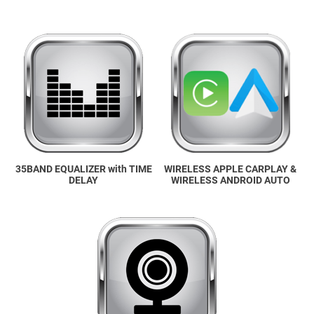
35BAND EQUALIZER with TIME
WIRELESS APPLE CARPLAY &
DELAY
WIRELESS ANDROID AUTO