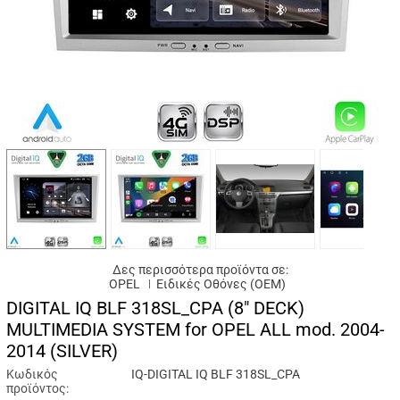
Δες περισσότερα προϊόντα σε:
OPEL
Ειδικές Oθόνες (OEM)
DIGITAL IQ BLF 318SL_CPA (8" DECK)
MULTIMEDIA SYSTEM for OPEL ALL mod. 2004-
2014 (SILVER)
Κωδικός
IQ-DIGITAL IQ BLF 318SL_CPA
προϊόντος: