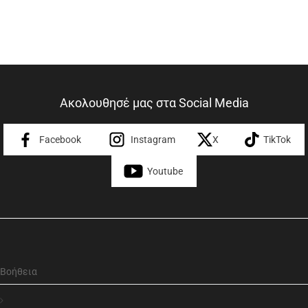
Ακολουθησέ μας στα Social Media
Facebook
Instagram
X
TikTok
Youtube
Βοήθεια