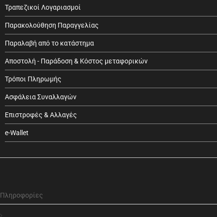
Τραπεζικοί Λογαριασμοί
Παρακολούθηση Παραγγελίας
Παραλαβή από το κατάστημα
Αποστολή - Παράδοση & Κόστος μεταφορικών
Τρόποι Πληρωμής
Ασφάλεια Συναλλαγών
Επιστροφές & Αλλαγές
e-Wallet
Πληροφορίες