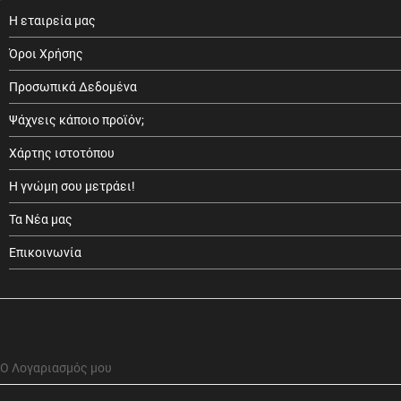
Η εταιρεία μας
Όροι Χρήσης
Προσωπικά Δεδομένα
Ψάχνεις κάποιο προϊόν;
Χάρτης ιστοτόπου
Η γνώμη σου μετράει!
Τα Νέα μας
Επικοινωνία
Ο Λογαριασμός μου