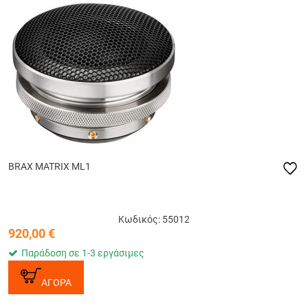
BRAX MATRIX ML1
Κωδικός: 55012
920,00
€
Παράδοση σε 1-3 εργάσιμες
ΑΓΟΡΑ