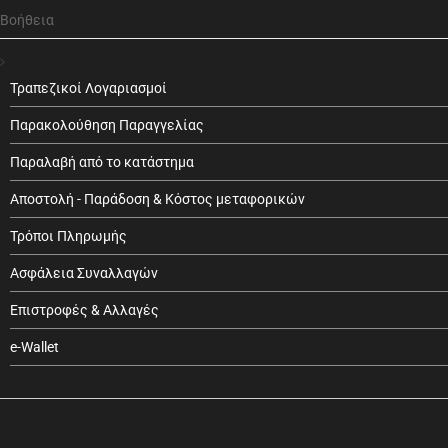
Βοήθεια
Τραπεζικοί Λογαριασμοί
Παρακολούθηση Παραγγελίας
Παραλαβή από το κατάστημα
Αποστολή - Παράδοση & Κόστος μεταφορικών
Τρόποι Πληρωμής
Ασφάλεια Συναλλαγών
Επιστροφές & Αλλαγές
e-Wallet