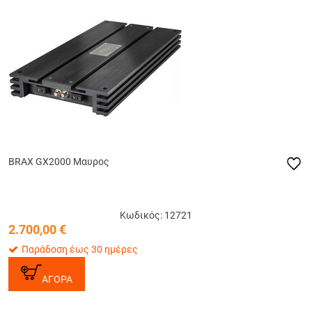
BRAX GX2000 Μαυρος
Κωδικός: 12721
2.700,00
€
Παράδοση έως 30 ημέρες
ΑΓΟΡΑ