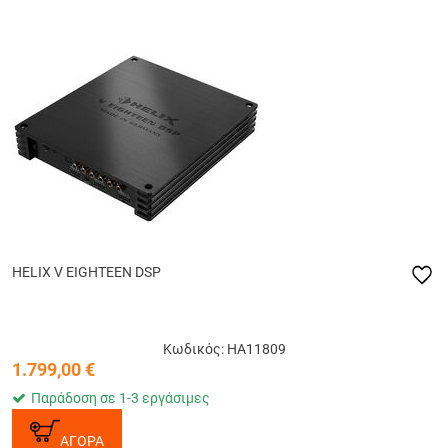
HELIX V EIGHTEEN DSP
Κωδικός: HA11809
1.799,00
€
Παράδοση σε 1-3 εργάσιμες
ΑΓΟΡΑ