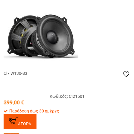
Ci7 W130-S3
Κωδικός: CI21501
399,00
€
Παράδοση έως 30 ημέρες
ΑΓΟΡΑ