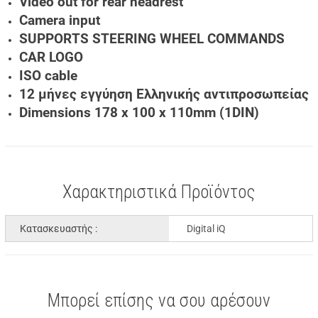
Video out for rear headrest
Camera input
SUPPORTS STEERING WHEEL COMMANDS
CAR LOGO
ISO cable
12 μήνες εγγύηση Ελληνικής αντιπροσωπείας
Dimensions 178 x 100 x 110mm (1DIN)
Χαρακτηριστικά Προϊόντος
Κατασκευαστής :
Digital iQ
Μπορεί επίσης να σου αρέσουν