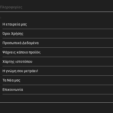
Πληροφορίες
Η εταιρεία μας
Όροι Χρήσης
Προσωπικά Δεδομένα
Ψάχνεις κάποιο προϊόν;
Χάρτης ιστοτόπου
Η γνώμη σου μετράει!
Τα Νέα μας
Επικοινωνία