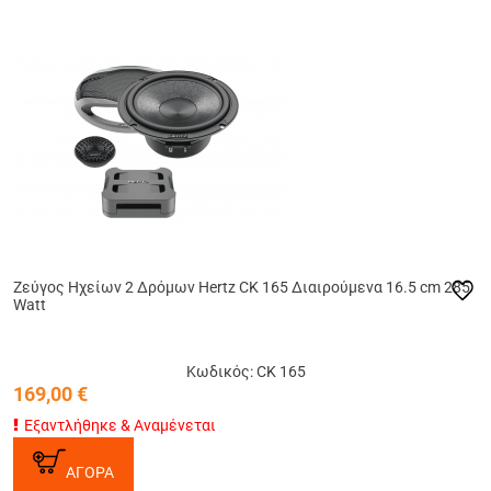
Ζεύγος Ηχείων 2 Δρόμων Hertz CK 165 Διαιρούμενα 16.5 cm 285
Watt
Κωδικός: CK 165
169,00
€
Εξαντλήθηκε & Αναμένεται
ΑΓΟΡΑ