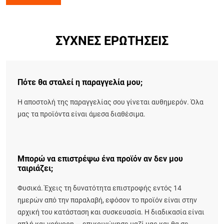
ΣΥΧΝΈΣ ΕΡΩΤΉΣΕΙΣ
Πότε θα σταλεί η παραγγελία μου;
Η αποστολή της παραγγελίας σου γίνεται αυθημερόν. Όλα
μας τα προϊόντα είναι άμεσα διαθέσιμα.
Μπορώ να επιστρέψω ένα προϊόν αν δεν μου
ταιριάζει;
Φυσικά. Έχεις τη δυνατότητα επιστροφής εντός 14
ημερών από την παραλαβή, εφόσον το προϊόν είναι στην
αρχική του κατάσταση και συσκευασία. Η διαδικασία είναι