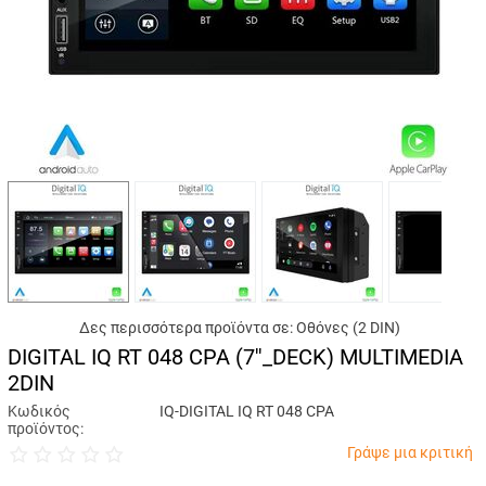
Δες περισσότερα προϊόντα σε:
Οθόνες (2 DIN)
DIGITAL IQ RT 048 CPA (7''_DECK) MULTIMEDIA
2DIN
Κωδικός
IQ-DIGITAL IQ RT 048 CPA
προϊόντος:
Γράψε μια κριτική