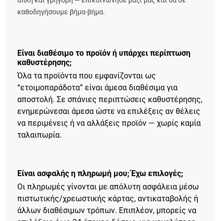
απλή και γρήγορη — επικοινώνησε μαζί μας και θα σε
καθοδηγήσουμε βήμα-βήμα.
Είναι διαθέσιμο το προϊόν ή υπάρχει περίπτωση
καθυστέρησης;
Όλα τα προϊόντα που εμφανίζονται ως
“ετοιμοπαράδοτα” είναι άμεσα διαθέσιμα για
αποστολή. Σε σπάνιες περιπτώσεις καθυστέρησης,
ενημερώνεσαι άμεσα ώστε να επιλέξεις αν θέλεις
να περιμένεις ή να αλλάξεις προϊόν — χωρίς καμία
ταλαιπωρία.
Είναι ασφαλής η πληρωμή μου; Έχω επιλογές;
Οι πληρωμές γίνονται με απόλυτη ασφάλεια μέσω
πιστωτικής/χρεωστικής κάρτας, αντικαταβολής ή
άλλων διαθέσιμων τρόπων. Επιπλέον, μπορείς να