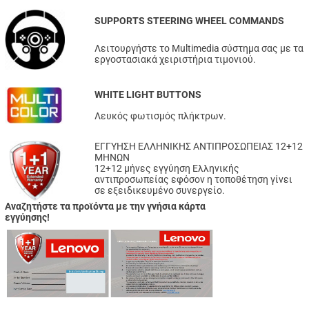
SUPPORTS STEERING WHEEL COMMANDS
Λειτουργήστε το Multimedia σύστημα σας με τα
εργοστασιακά χειριστήρια τιμονιού.
WHITE LIGHT BUTTONS
Λευκός φωτισμός πλήκτρων.
ΕΓΓΥΗΣΗ ΕΛΛΗΝΙΚΗΣ ΑΝΤΙΠΡΟΣΩΠΕΙΑΣ 12+12
ΜΗΝΩΝ
12+12 μήνες εγγύηση Ελληνικής
αντιπροσωπείας εφόσον η τοποθέτηση γίνει
σε εξειδικευμένο συνεργείο.
Αναζητήστε τα προϊόντα με την γνήσια κάρτα
εγγύησης!