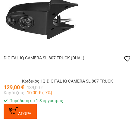
DIGITAL IQ CAMERA SL 807 TRUCK (DUAL)
Κωδικός: IQ-DIGITAL IQ CAMERA SL 807 TRUCK
129,00
€
139,00
€
Κερδίζεις:
10,00
€ (
-7
%)
Παράδοση σε 1-3 εργάσιμες
ΑΓΟΡΑ