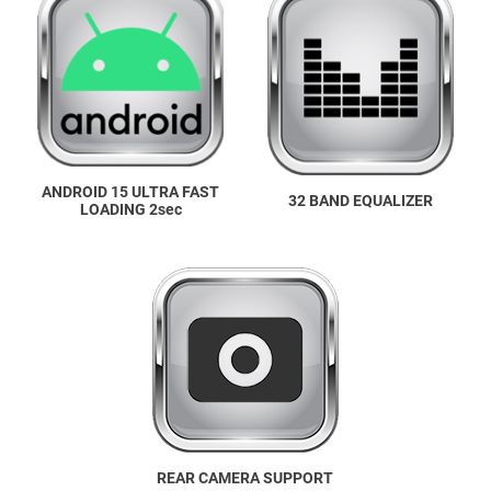
ANDROID 15 ULTRA FAST
32 BAND EQUALIZER
LOADING 2sec
REAR CAMERA SUPPORT