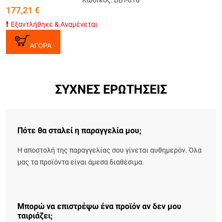
177,21
€
Εξαντλήθηκε & Αναμένεται
ΑΓΟΡΑ
ΣΥΧΝΈΣ ΕΡΩΤΉΣΕΙΣ
Πότε θα σταλεί η παραγγελία μου;
Η αποστολή της παραγγελίας σου γίνεται αυθημερόν. Όλα
μας τα προϊόντα είναι άμεσα διαθέσιμα.
Μπορώ να επιστρέψω ένα προϊόν αν δεν μου
ταιριάζει;