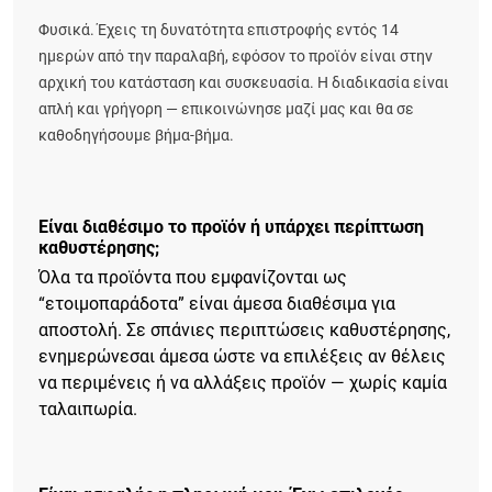
Φυσικά. Έχεις τη δυνατότητα επιστροφής εντός 14
ημερών από την παραλαβή, εφόσον το προϊόν είναι στην
αρχική του κατάσταση και συσκευασία. Η διαδικασία είναι
απλή και γρήγορη — επικοινώνησε μαζί μας και θα σε
καθοδηγήσουμε βήμα-βήμα.
Είναι διαθέσιμο το προϊόν ή υπάρχει περίπτωση
καθυστέρησης;
Όλα τα προϊόντα που εμφανίζονται ως
“ετοιμοπαράδοτα” είναι άμεσα διαθέσιμα για
αποστολή. Σε σπάνιες περιπτώσεις καθυστέρησης,
ενημερώνεσαι άμεσα ώστε να επιλέξεις αν θέλεις
να περιμένεις ή να αλλάξεις προϊόν — χωρίς καμία
ταλαιπωρία.