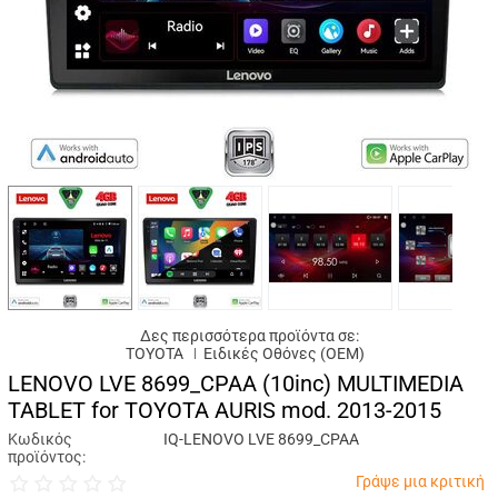
Δες περισσότερα προϊόντα σε:
TOYOTA
Ειδικές Oθόνες (OEM)
LENOVO LVE 8699_CPAA (10inc) MULTIMEDIA
TABLET for TOYOTA AURIS mod. 2013-2015
Κωδικός
IQ-LENOVO LVE 8699_CPAA
προϊόντος:
Γράψε μια κριτική