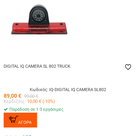
DIGITAL IQ CAMERA SL 802 TRUCK
Κωδικός: IQ-DIGITAL IQ CAMERA SL802
89,00
€
99,00
€
Κερδίζεις:
10,00
€ (
-10
%)
Παράδοση σε 1-3 εργάσιμες
ΑΓΟΡΑ