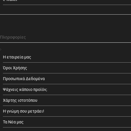
Πληροφορίες
Η εταιρεία μας
Όροι Χρήσης
Προσωπικά Δεδομένα
Ψάχνεις κάποιο προϊόν;
Χάρτης ιστοτόπου
Η γνώμη σου μετράει!
Τα Νέα μας