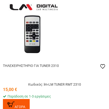
ΤΗΛΕΧΕΙΡΗΣΤΗΡΙΟ ΓΙΑ TUNER 2310
Κωδικός: lm-LM TUNER RMT 2310
15,00
€
Παράδοση σε 1-3 εργάσιμες
ΑΓΟΡΑ