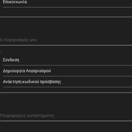
Επικοινωνία
Ο Λογαριασμός μου
Σύνδεση
Δημιουργία Λογαριασμού
Ανάκτηση κωδικού πρόσβασης
Πληροφορίες καταστήματος