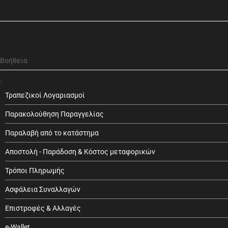
Βοήθεια
Τραπεζικοί Λογαριασμοί
Παρακολούθηση Παραγγελίας
Παραλαβή από το κατάστημα
Αποστολή - Παράδοση & Κόστος μεταφορικών
Τρόποι Πληρωμής
Ασφάλεια Συναλλαγών
Επιστροφές & Αλλαγές
e-Wallet