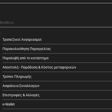
Βοήθεια
Τραπεζικοί Λογαριασμοί
Παρακολούθηση Παραγγελίας
Παραλαβή από το κατάστημα
Αποστολή - Παράδοση & Κόστος μεταφορικών
Τρόποι Πληρωμής
Ασφάλεια Συναλλαγών
Επιστροφές & Αλλαγές
e-Wallet