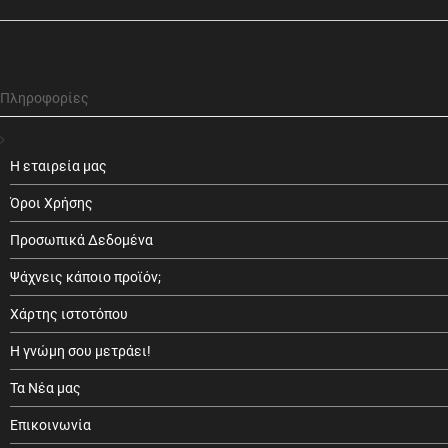
Πληροφορίες
Η εταιρεία μας
Όροι Χρήσης
Προσωπικά Δεδομένα
Ψάχνεις κάποιο προϊόν;
Χάρτης ιστοτόπου
Η γνώμη σου μετράει!
Τα Νέα μας
Επικοινωνία