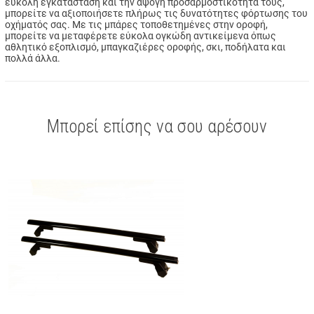
εύκολη εγκατάσταση και την άψογη προσαρμοστικότητά τους,
μπορείτε να αξιοποιήσετε πλήρως τις δυνατότητες φόρτωσης του
οχήματός σας. Με τις μπάρες τοποθετημένες στην οροφή,
μπορείτε να μεταφέρετε εύκολα ογκώδη αντικείμενα όπως
αθλητικό εξοπλισμό, μπαγκαζιέρες οροφής, σκι, ποδήλατα και
πολλά άλλα.
Μπορεί επίσης να σου αρέσουν