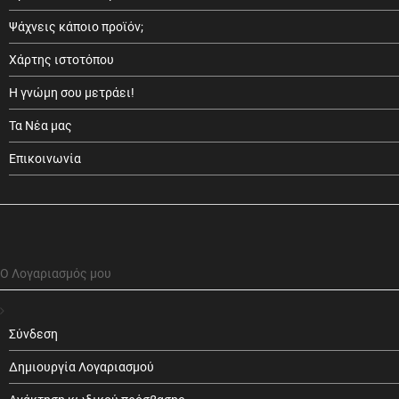
Ψάχνεις κάποιο προϊόν;
Χάρτης ιστοτόπου
Η γνώμη σου μετράει!
Τα Νέα μας
Επικοινωνία
Ο Λογαριασμός μου
Σύνδεση
Δημιουργία Λογαριασμού