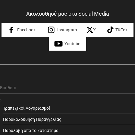
Ακολουθησέ μας στα Social Media
Facebook
Instagram
X
TikTok
Youtube
Βοήθεια
Τραπεζικοί Λογαριασμοί
Παρακολούθηση Παραγγελίας
Παραλαβή από το κατάστημα