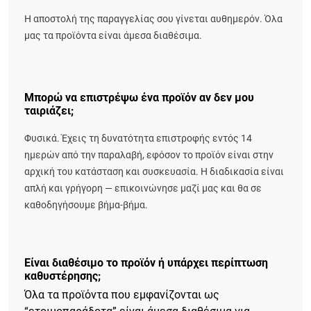
Η αποστολή της παραγγελίας σου γίνεται αυθημερόν. Όλα
μας τα προϊόντα είναι άμεσα διαθέσιμα.
Μπορώ να επιστρέψω ένα προϊόν αν δεν μου
ταιριάζει;
Φυσικά. Έχεις τη δυνατότητα επιστροφής εντός 14
ημερών από την παραλαβή, εφόσον το προϊόν είναι στην
αρχική του κατάσταση και συσκευασία. Η διαδικασία είναι
απλή και γρήγορη — επικοινώνησε μαζί μας και θα σε
καθοδηγήσουμε βήμα-βήμα.
Είναι διαθέσιμο το προϊόν ή υπάρχει περίπτωση
καθυστέρησης;
Όλα τα προϊόντα που εμφανίζονται ως