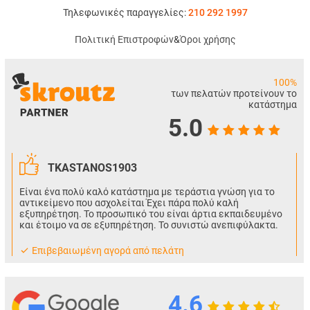
Τηλεφωνικές παραγγελίες:
210 292 1997
Πολιτική Επιστροφών
&
Όροι χρήσης
100%
των πελατών προτείνουν το
κατάστημα
5.0
TKASTANOS1903
Είναι ένα πολύ καλό κατάστημα με τεράστια γνώση για το
αντικείμενο που ασχολείται Έχει πάρα πολύ καλή
εξυπηρέτηση. Το προσωπικό του είναι άρτια εκπαιδευμένο
και έτοιμο να σε εξυπηρέτηση. Το συνιστώ ανεπιφύλακτα.
Eπιβεβαιωμένη αγορά από πελάτη
4.6