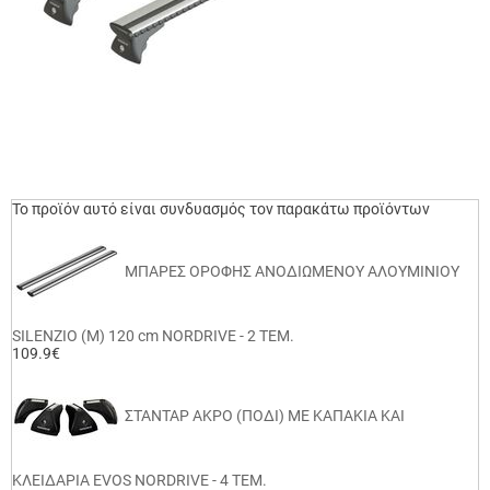
Το προϊόν αυτό είναι συνδυασμός τον παρακάτω προϊόντων
ΜΠΑΡΕΣ ΟΡΟΦΗΣ ΑΝΟΔΙΩΜΕΝΟΥ ΑΛΟΥΜΙΝΙΟΥ
SILENZIO (M) 120 cm NORDRIVE - 2 ΤΕΜ.
109.9€
ΣΤΑΝΤΑΡ ΑΚΡΟ (ΠΟΔΙ) ΜΕ ΚΑΠΑΚΙΑ ΚΑΙ
ΚΛΕΙΔΑΡΙΑ EVOS NORDRIVE - 4 ΤΕΜ.