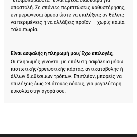
“ετοιμοπαράδοτα” είναι άμεσα διαθέσιμα για
αποστολή. Σε σπάνιες περιπτώσεις καθυστέρησης,
ενημερώνεσαι άμεσα ώστε να επιλέξεις αν θέλεις
να περιμένεις ή να αλλάξεις προϊόν — χωρίς καμία
ταλαιπωρία.
Είναι ασφαλής η πληρωμή μου; Έχω επιλογές;
Οι πληρωμές γίνονται με απόλυτη ασφάλεια μέσω
πιστωτικής/χρεωστικής κάρτας, αντικαταβολής ή
άλλων διαθέσιμων τρόπων. Επιπλέον, μπορείς να
επιλέξεις έως 24 άτοκες δόσεις, για μεγαλύτερη
ευκολία στην αγορά σου.