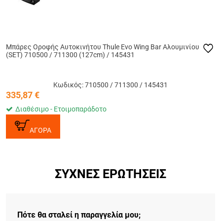
Μπάρες Οροφής Αυτοκινήτου Thule Evo Wing Bar Αλουμινίου
(SET) 710500 / 711300 (127cm) / 145431
Κωδικός: 710500 / 711300 / 145431
335,87
€
Διαθέσιμο - Ετοιμοπαράδοτο
ΑΓΟΡΑ
ΣΥΧΝΈΣ ΕΡΩΤΉΣΕΙΣ
Πότε θα σταλεί η παραγγελία μου;