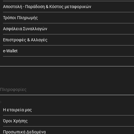
Αποστολή - Παράδοση & Κόστος μεταφορικών
Τρόποι Πληρωμής
Ασφάλεια Συναλλαγών
Επιστροφές & Αλλαγές
e-Wallet
Πληροφορίες
Η εταιρεία μας
Όροι Χρήσης
Προσωπικά Δεδομένα