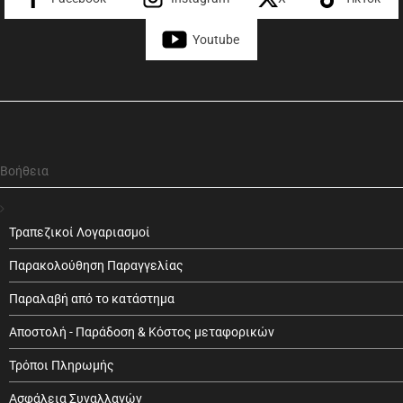
Youtube
Βοήθεια
Τραπεζικοί Λογαριασμοί
Παρακολούθηση Παραγγελίας
Παραλαβή από το κατάστημα
Αποστολή - Παράδοση & Κόστος μεταφορικών
Τρόποι Πληρωμής
Ασφάλεια Συναλλαγών