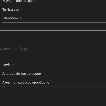
Η γνώμη σου μετράει!
Τα Νέα μας
Επικοινωνία
Ο Λογαριασμός μου
Σύνδεση
Δημιουργία Λογαριασμού
Ανάκτηση κωδικού πρόσβασης