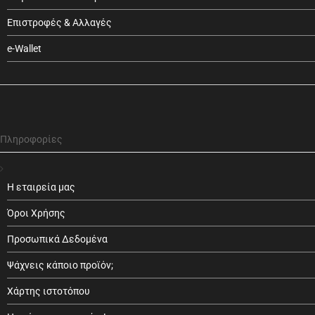
Επιστροφές & Αλλαγές
e-Wallet
Πληροφορίες
Η εταιρεία μας
Όροι Χρήσης
Προσωπικά Δεδομένα
Ψάχνεις κάποιο προϊόν;
Χάρτης ιστοτόπου