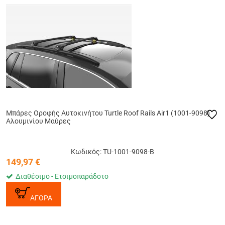
Μπάρες Οροφής Αυτοκινήτου Turtle Roof Rails Air1 (1001-9098)
Αλουμινίου Μαύρες
Κωδικός: TU-1001-9098-B
149,97
€
Διαθέσιμο - Ετοιμοπαράδοτο
ΑΓΟΡΑ