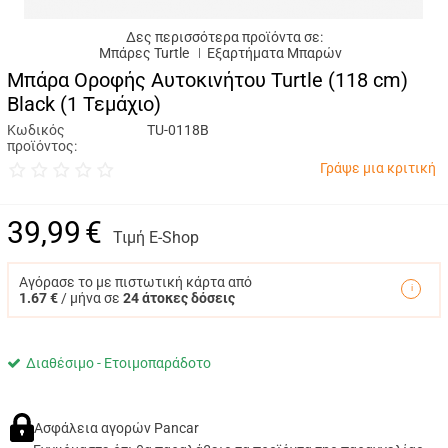
Δες περισσότερα προϊόντα σε:
Μπάρες Turtle
Εξαρτήματα Μπαρών
Μπάρα Οροφής Αυτοκινήτου Turtle (118 cm)
Black (1 Τεμάχιο)
Κωδικός
TU-0118B
προϊόντος:
Γράψε μια κριτική
39,99
€
Τιμή E-Shop
Αγόρασε το με πιστωτική κάρτα από
1.67 €
/ μήνα σε
24 άτοκες δόσεις
Διαθέσιμο - Ετοιμοπαράδοτο
Ασφάλεια αγορών Pancar