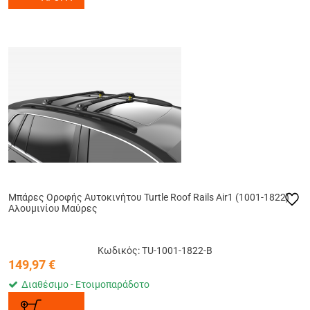
Μπάρες Οροφής Αυτοκινήτου Turtle Roof Rails Air1 (1001-1822)
Αλουμινίου Μαύρες
Κωδικός: TU-1001-1822-B
149,97
€
Διαθέσιμο - Ετοιμοπαράδοτο