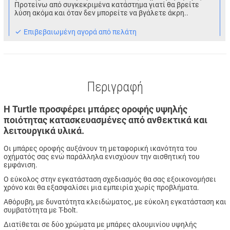
Προτείνω από συγκεκριμένα κατάστημα γιατί θα βρείτε
λύση ακόμα και όταν δεν μπορείτε να βγάλετε άκρη..
Eπιβεβαιωμένη αγορά από πελάτη
Περιγραφή
Η Turtle προσφέρει μπάρες οροφής υψηλής
ποιότητας κατασκευασμένες από ανθεκτικά και
λειτουργικά υλικά.
Οι μπάρες οροφής αυξάνουν τη
μεταφορική ικανότητα του
οχήματός σας ενώ παράλληλα ενισχύουν την αισθητική του
εμφάνιση.
Ο εύκολος στην εγκατάσταση σχεδιασμός
θα σας εξοικονομήσει
χρόνο και θα εξασφαλίσει μια εμπειρία χωρίς προβλήματα.
Αθόρυβη, με δυνατότητα κλειδώματος, με εύκολη εγκατάσταση και
συμβατότητα με T-bolt.
Διατίθεται σε δύο χρώματα με μπάρες αλουμινίου υψηλής