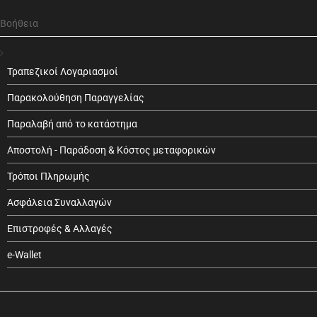
Βοήθεια
Τραπεζικοί Λογαριασμοί
Παρακολούθηση Παραγγελίας
Παραλαβή από το κατάστημα
Αποστολή - Παράδοση & Κόστος μεταφορικών
Τρόποι Πληρωμής
Ασφάλεια Συναλλαγών
Επιστροφές & Αλλαγές
e-Wallet