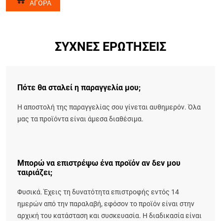
ΑΓΟΡΑ
ΣΥΧΝΈΣ ΕΡΩΤΉΣΕΙΣ
Πότε θα σταλεί η παραγγελία μου;
Η αποστολή της παραγγελίας σου γίνεται αυθημερόν. Όλα
μας τα προϊόντα είναι άμεσα διαθέσιμα.
Μπορώ να επιστρέψω ένα προϊόν αν δεν μου
ταιριάζει;
Φυσικά. Έχεις τη δυνατότητα επιστροφής εντός 14
ημερών από την παραλαβή, εφόσον το προϊόν είναι στην
αρχική του κατάσταση και συσκευασία. Η διαδικασία είναι