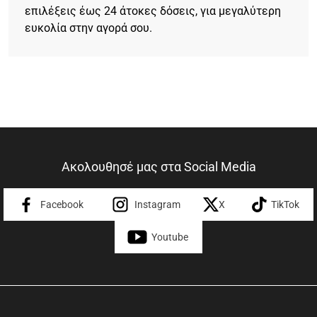
επιλέξεις έως 24 άτοκες δόσεις, για μεγαλύτερη
ευκολία στην αγορά σου.
Ακολουθησέ μας στα Social Media
Facebook
Instagram
X
TikTok
Youtube