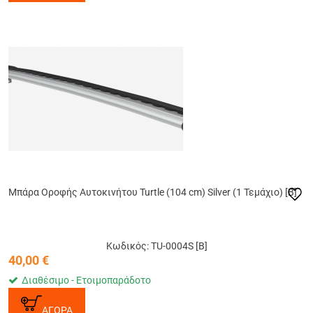
Μπάρα Οροφής Αυτοκινήτου Turtle (104 cm) Silver (1 Τεμάχιο) [B]
Κωδικός: TU-0004S [B]
40,00
€
Διαθέσιμο - Ετοιμοπαράδοτο
ΑΓΟΡΑ