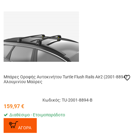
Μπάρες Οροφής Αυτοκινήτου Turtle Flush Rails Air2 (2001-8894)
Αλουμινίου Μαύρες
Κωδικός: TU-2001-8894-B
159,97
€
Διαθέσιμο - Ετοιμοπαράδοτο
ΑΓΟΡΑ