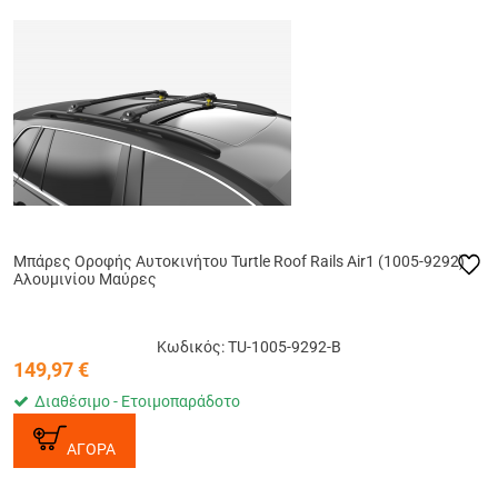
Μπάρες Οροφής Αυτοκινήτου Turtle Roof Rails Air1 (1005-9292)
Αλουμινίου Μαύρες
Κωδικός: TU-1005-9292-B
149,97
€
Διαθέσιμο - Ετοιμοπαράδοτο
ΑΓΟΡΑ