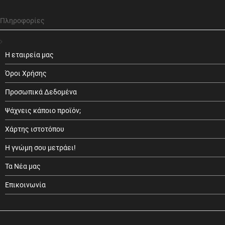
Πληροφορίες
Η εταιρεία μας
Όροι Χρήσης
Προσωπικά Δεδομένα
Ψάχνεις κάποιο προϊόν;
Χάρτης ιστοτόπου
Η γνώμη σου μετράει!
Τα Νέα μας
Επικοινωνία