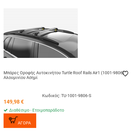
Μπάρες Οροφής Αυτοκινήτου Turtle Roof Rails Air1 (1001-9806)
Αλουμινίου Ασημί
Κωδικός: TU-1001-9806-S
149,98
€
Διαθέσιμο - Ετοιμοπαράδοτο
ΑΓΟΡΑ