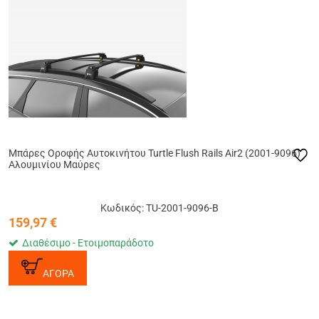
Μπάρες Οροφής Αυτοκινήτου Turtle Flush Rails Air2 (2001-9096)
Αλουμινίου Μαύρες
Κωδικός: TU-2001-9096-B
159,97
€
Διαθέσιμο - Ετοιμοπαράδοτο
ΑΓΟΡΑ