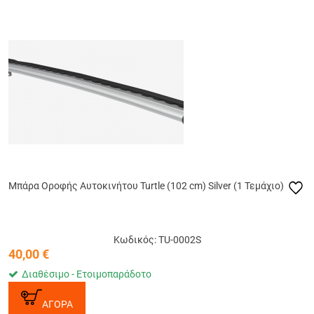
Μπάρα Οροφής Αυτοκινήτου Turtle (102 cm) Silver (1 Τεμάχιο)
Κωδικός: TU-0002S
40,00
€
Διαθέσιμο - Ετοιμοπαράδοτο
ΑΓΟΡΑ