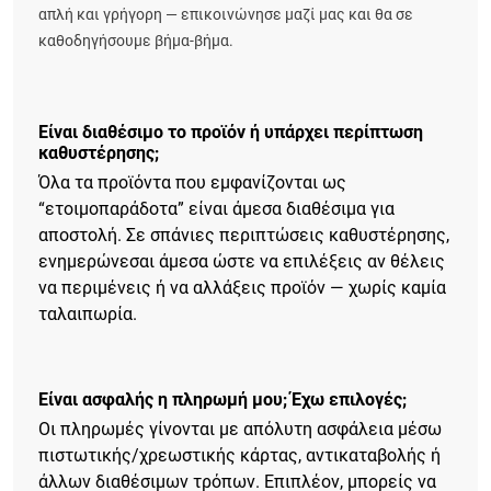
απλή και γρήγορη — επικοινώνησε μαζί μας και θα σε
καθοδηγήσουμε βήμα-βήμα.
Είναι διαθέσιμο το προϊόν ή υπάρχει περίπτωση
καθυστέρησης;
Όλα τα προϊόντα που εμφανίζονται ως
“ετοιμοπαράδοτα” είναι άμεσα διαθέσιμα για
αποστολή. Σε σπάνιες περιπτώσεις καθυστέρησης,
ενημερώνεσαι άμεσα ώστε να επιλέξεις αν θέλεις
να περιμένεις ή να αλλάξεις προϊόν — χωρίς καμία
ταλαιπωρία.
Είναι ασφαλής η πληρωμή μου; Έχω επιλογές;
Οι πληρωμές γίνονται με απόλυτη ασφάλεια μέσω
πιστωτικής/χρεωστικής κάρτας, αντικαταβολής ή
άλλων διαθέσιμων τρόπων. Επιπλέον, μπορείς να