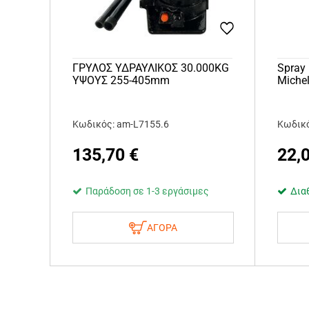
ΓΡΥΛΟΣ ΥΔΡΑΥΛΙΚΟΣ 30.000KG
Spray
ΥΨΟΥΣ 255-405mm
Miche
Κωδικός: am-L7155.6
Κωδικό
135,70
€
22,
Παράδοση σε 1-3 εργάσιμες
Δια
ΑΓΟΡΑ