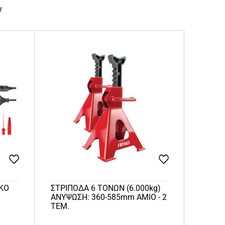
ν
ΚΟ
ΣΤΡΙΠΟΔΑ 6 ΤΟΝΩΝ (6.000kg)
ΑΝΥΨΩΣΗ: 360-585mm ΑΜΙΟ - 2
ΤΕΜ.