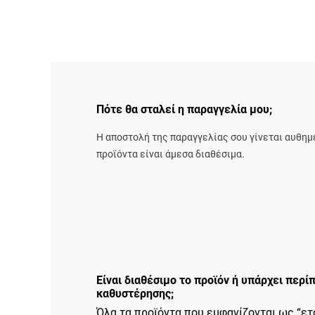
Πότε θα σταλεί η παραγγελία μου;
Η αποστολή της παραγγελίας σου γίνεται αυθημ
προϊόντα είναι άμεσα διαθέσιμα.
Είναι διαθέσιμο το προϊόν ή υπάρχει περ
καθυστέρησης;
Όλα τα προϊόντα που εμφανίζονται ως “ε