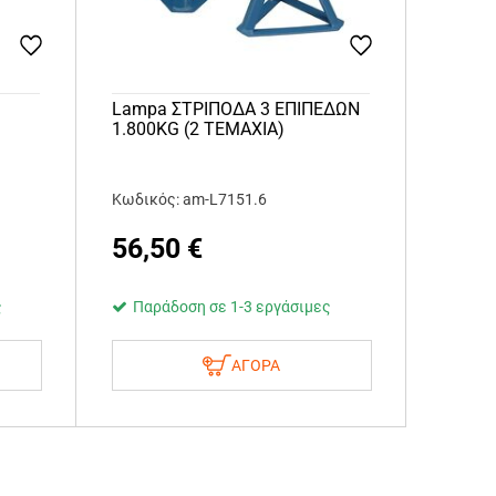
Lampa ΣΤΡΙΠΟΔΑ 3 ΕΠΙΠΕΔΩΝ
1.800KG (2 ΤΕΜΑΧΙΑ)
Κωδικός: am-L7151.6
56,50
€
ς
Παράδοση σε 1-3 εργάσιμες
ΑΓΟΡΑ