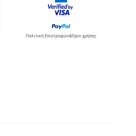
Πολιτική Επιστροφών
&
Όροι χρήσης