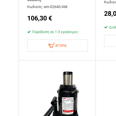
Κωδικό
Κωδικός: am-02640/AM
28,
106,30
€
Δια
Παράδοση σε 1-3 εργάσιμες
ΑΓΟΡΑ