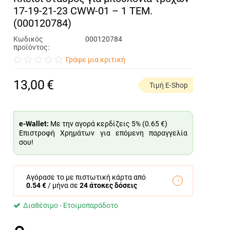
17-19-21-23 CWW-01 – 1 ΤΕΜ.
(000120784)
Κωδικός
000120784
προϊόντος:
Γράψε μια κριτική
13,00
€
Τιμή E-Shop
e-Wallet:
Με την αγορά κερδίζεις 5% (
0.65 €
)
Επιστροφή Χρημάτων για επόμενη παραγγελία
σου!
Αγόρασε το με πιστωτική κάρτα από
0.54 €
/ μήνα σε
24 άτοκες δόσεις
Διαθέσιμο - Ετοιμοπαράδοτο