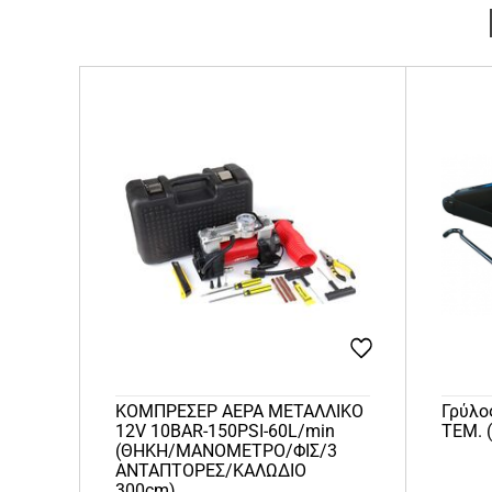
ΚΟΜΠΡΕΣΕΡ ΑΕΡΑ ΜΕΤΑΛΛΙΚΟ
Γρύλο
12V 10BAR-150PSI-60L/min
ΤΕΜ. 
(ΘΗΚΗ/ΜΑΝΟΜΕΤΡΟ/ΦΙΣ/3
ΑΝΤΑΠΤΟΡΕΣ/ΚΑΛΩΔΙΟ
300cm)