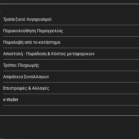
Τραπεζικοί Λογαριασμοί
Παρακολούθηση Παραγγελίας
Παραλαβή από το κατάστημα
Αποστολή - Παράδοση & Κόστος μεταφορικών
Τρόποι Πληρωμής
Ασφάλεια Συναλλαγών
Επιστροφές & Αλλαγές
e-Wallet