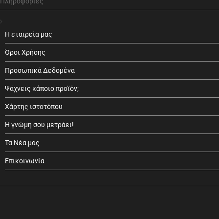
Πληροφορίες
Η εταιρεία μας
Όροι Χρήσης
Προσωπικά Δεδομένα
Ψάχνεις κάποιο προϊόν;
Χάρτης ιστοτόπου
Η γνώμη σου μετράει!
Τα Νέα μας
Επικοινωνία