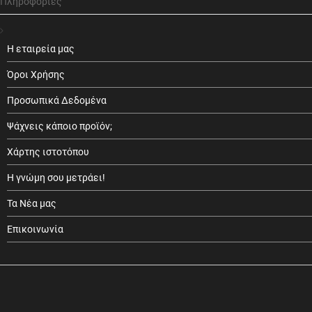
Πληροφορίες
Η εταιρεία μας
Όροι Χρήσης
Προσωπικά Δεδομένα
Ψάχνεις κάποιο προϊόν;
Χάρτης ιστοτόπου
Η γνώμη σου μετράει!
Τα Νέα μας
Επικοινωνία