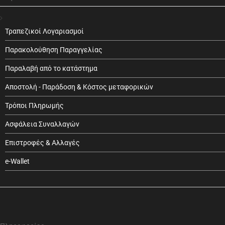
Τραπεζικοί Λογαριασμοί
Παρακολούθηση Παραγγελίας
Παραλαβή από το κατάστημα
Αποστολή - Παράδοση & Κόστος μεταφορικών
Τρόποι Πληρωμής
Ασφάλεια Συναλλαγών
Επιστροφές & Αλλαγές
e-Wallet