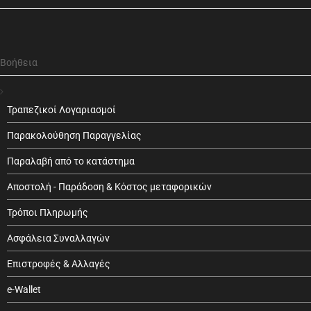
Βοήθεια
Τραπεζικοί Λογαριασμοί
Παρακολούθηση Παραγγελίας
Παραλαβή από το κατάστημα
Αποστολή - Παράδοση & Κόστος μεταφορικών
Τρόποι Πληρωμής
Ασφάλεια Συναλλαγών
Επιστροφές & Αλλαγές
e-Wallet