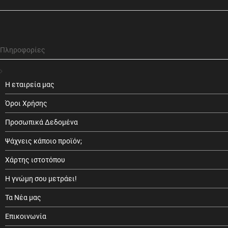
Πληροφορίες
Η εταιρεία μας
Όροι Χρήσης
Προσωπικά Δεδομένα
Ψάχνεις κάποιο προϊόν;
Χάρτης ιστοτόπου
Η γνώμη σου μετράει!
Τα Νέα μας
Επικοινωνία