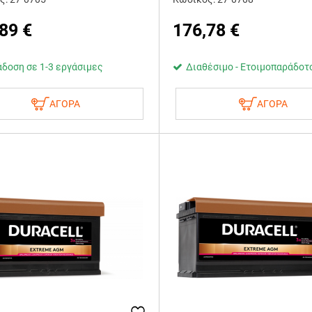
,89
€
176,78
€
δοση σε 1-3 εργάσιμες
Διαθέσιμο - Ετοιμοπαράδοτ
ΑΓΟΡΑ
ΑΓΟΡΑ