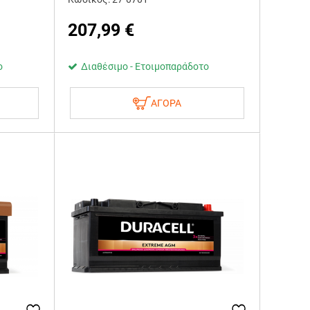
207,99
€
ο
Διαθέσιμο - Ετοιμοπαράδοτο
ΑΓΟΡΑ