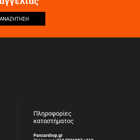
αγγελίας
ΑΝΑΖΗΤΗΣΗ
Πληροφορίες
καταστήματος
Pancarshop.gr