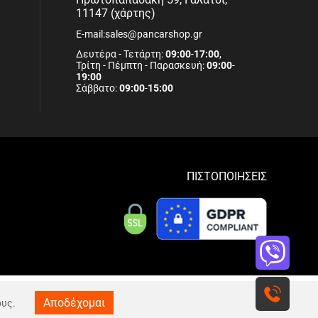
11147 (χάρτης)
E-mail:sales@pancarshop.gr
Δευτέρα - Τετάρτη:
09:00
-
17:00
,
Τρίτη - Πέμπτη - Παρασκευή:
09:00
-
19:00
Σάββατο:
09:00
-
15:00
ΠΙΣΤΟΠΟΙΗΣΕΙΣ
Αποδέχομαι
ους.