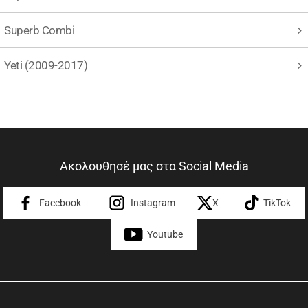
Superb Combi
Yeti (2009-2017)
Ακολουθησέ μας στα Social Media
Facebook
Instagram
X
TikTok
Youtube