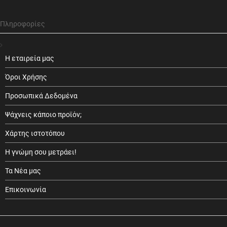
Πληροφορίες
Η εταιρεία μας
Όροι Χρήσης
Προσωπικά Δεδομένα
Ψάχνεις κάποιο προϊόν;
Χάρτης ιστοτόπου
Η γνώμη σου μετράει!
Τα Νέα μας
Επικοινωνία