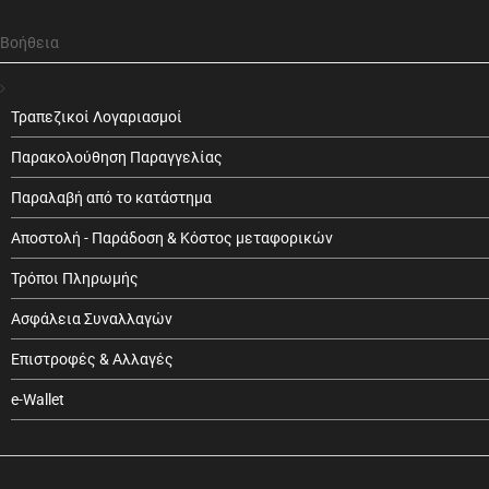
Βοήθεια
Τραπεζικοί Λογαριασμοί
Παρακολούθηση Παραγγελίας
Παραλαβή από το κατάστημα
Αποστολή - Παράδοση & Κόστος μεταφορικών
Τρόποι Πληρωμής
Ασφάλεια Συναλλαγών
Επιστροφές & Αλλαγές
e-Wallet