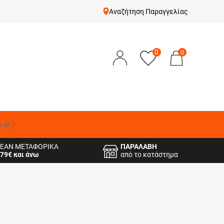
Αναζήτηση Παραγγελίας
0
0
δώ)
ΕΑΝ ΜΕΤΑΦΟΡΙΚΑ
ΠΑΡΑΛΑΒΗ
79€ και άνω
από το κατάστημα