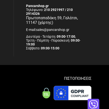
Pancarshop.gr
Τηλέφωνο:
210 2921997 / 210
2914326
Πρωτοπαπαδάκη 59, Γαλάτσι,
11147 (χάρτης)
E-mail:sales@pancarshop.gr
Δευτέρα - Τετάρτη:
09:00
-
17:00
,
Τρίτη - Πέμπτη - Παρασκευή:
09:00
-
19:00
Σάββατο:
09:00
-
15:00
ΠΙΣΤΟΠΟΙΗΣΕΙΣ