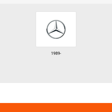
1989-