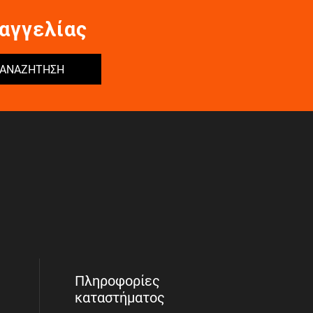
αγγελίας
ΑΝΑΖΗΤΗΣΗ
Πληροφορίες
καταστήματος