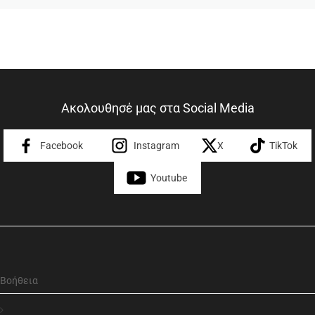
Ακολουθησέ μας στα Social Media
Facebook
Instagram
X
TikTok
Youtube
Βοήθεια