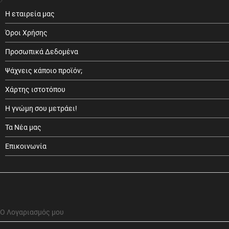
Η εταιρεία μας
Όροι Χρήσης
Προσωπικά Δεδομένα
Ψάχνεις κάποιο προϊόν;
Χάρτης ιστοτόπου
Η γνώμη σου μετράει!
Τα Νέα μας
Επικοινωνία
Ο Λογαριασμός μου