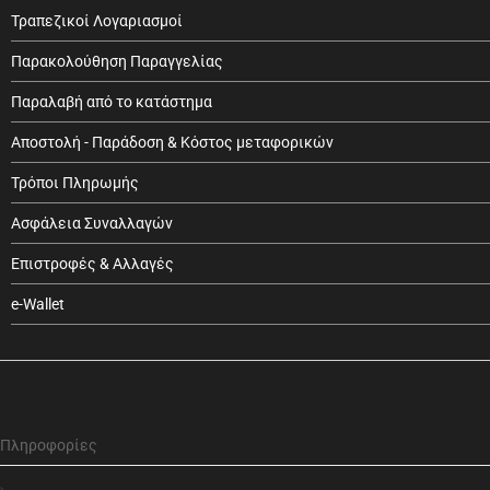
Τραπεζικοί Λογαριασμοί
Παρακολούθηση Παραγγελίας
Παραλαβή από το κατάστημα
Αποστολή - Παράδοση & Κόστος μεταφορικών
Τρόποι Πληρωμής
Ασφάλεια Συναλλαγών
Επιστροφές & Αλλαγές
e-Wallet
Πληροφορίες