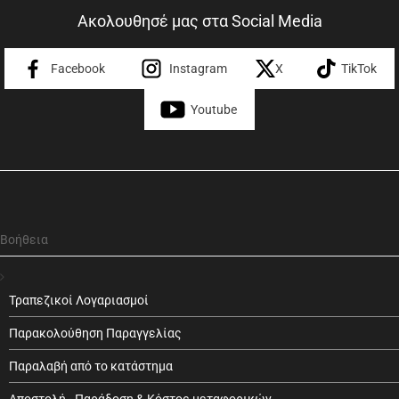
Ακολουθησέ μας στα Social Media
Facebook
Instagram
X
TikTok
Youtube
Βοήθεια
Τραπεζικοί Λογαριασμοί
Παρακολούθηση Παραγγελίας
Παραλαβή από το κατάστημα