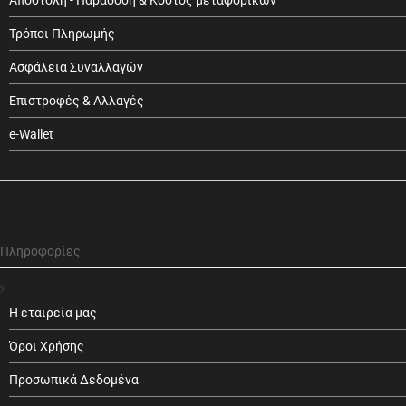
Αποστολή - Παράδοση & Κόστος μεταφορικών
Τρόποι Πληρωμής
Ασφάλεια Συναλλαγών
Επιστροφές & Αλλαγές
e-Wallet
Πληροφορίες
Η εταιρεία μας
Όροι Χρήσης
Προσωπικά Δεδομένα