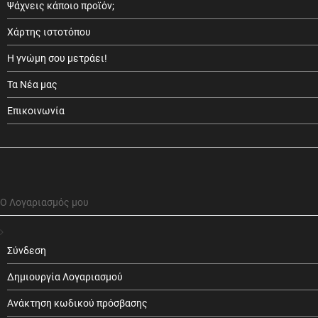
Ψάχνεις κάποιο προϊόν;
Χάρτης ιστοτόπου
Η γνώμη σου μετράει!
Τα Νέα μας
Επικοινωνία
Ο Λογαριασμός μου
Σύνδεση
Δημιουργία Λογαριασμού
Ανάκτηση κωδικού πρόσβασης