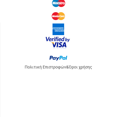
Πολιτική Επιστροφών
&
Όροι χρήσης