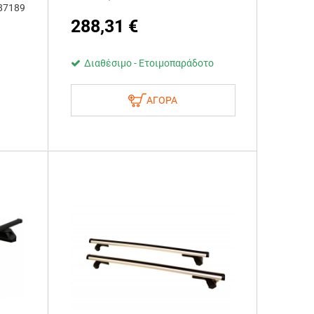
187189
288,31
€
Διαθέσιμο - Ετοιμοπαράδοτο
ΑΓΟΡΑ