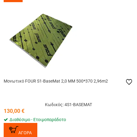
Μονωτικό FOUR S1-BaseMat 2,0 MM 500*370 2,96m2
Κωδικός: 4S1-BASEMAT
130,00
€
Διαθέσιμο - Ετοιμοπαράδοτο
ΑΓΟΡΑ