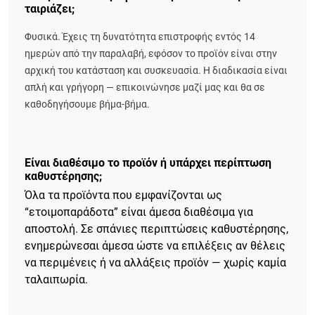
ταιριάζει;
Φυσικά. Έχεις τη δυνατότητα επιστροφής εντός 14
ημερών από την παραλαβή, εφόσον το προϊόν είναι στην
αρχική του κατάσταση και συσκευασία. Η διαδικασία είναι
απλή και γρήγορη — επικοινώνησε μαζί μας και θα σε
καθοδηγήσουμε βήμα-βήμα.
Είναι διαθέσιμο το προϊόν ή υπάρχει περίπτωση
καθυστέρησης;
Όλα τα προϊόντα που εμφανίζονται ως
“ετοιμοπαράδοτα” είναι άμεσα διαθέσιμα για
αποστολή. Σε σπάνιες περιπτώσεις καθυστέρησης,
ενημερώνεσαι άμεσα ώστε να επιλέξεις αν θέλεις
να περιμένεις ή να αλλάξεις προϊόν — χωρίς καμία
ταλαιπωρία.