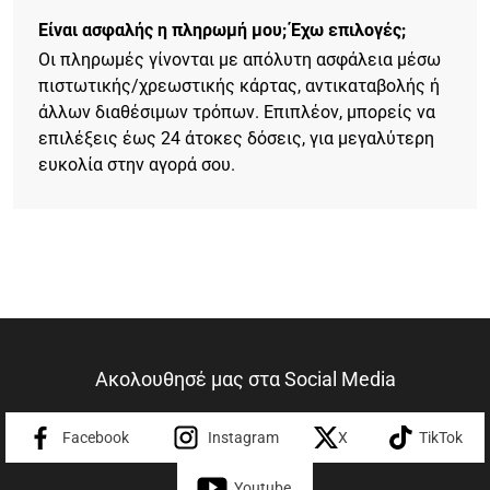
Είναι ασφαλής η πληρωμή μου; Έχω επιλογές;
Οι πληρωμές γίνονται με απόλυτη ασφάλεια μέσω
πιστωτικής/χρεωστικής κάρτας, αντικαταβολής ή
άλλων διαθέσιμων τρόπων. Επιπλέον, μπορείς να
επιλέξεις έως 24 άτοκες δόσεις, για μεγαλύτερη
ευκολία στην αγορά σου.
Ακολουθησέ μας στα Social Media
Facebook
Instagram
X
TikTok
Youtube