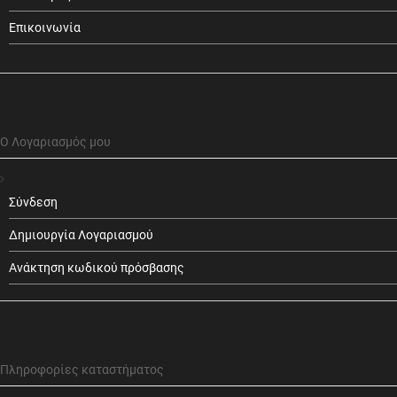
Επικοινωνία
Ο Λογαριασμός μου
Σύνδεση
Δημιουργία Λογαριασμού
Ανάκτηση κωδικού πρόσβασης
Πληροφορίες καταστήματος