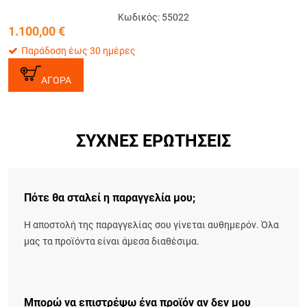
Κωδικός: 55022
1.100,00
€
Παράδοση έως 30 ημέρες
ΑΓΟΡΑ
ΣΥΧΝΈΣ ΕΡΩΤΉΣΕΙΣ
Πότε θα σταλεί η παραγγελία μου;
Η αποστολή της παραγγελίας σου γίνεται αυθημερόν. Όλα
μας τα προϊόντα είναι άμεσα διαθέσιμα.
Μπορώ να επιστρέψω ένα προϊόν αν δεν μου