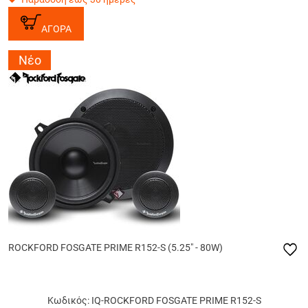
ΑΓΟΡΑ
Νέο
ROCKFORD FOSGATE PRIME R152-S (5.25" - 80W)
Κωδικός: IQ-ROCKFORD FOSGATE PRIME R152-S