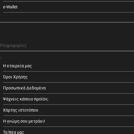
e-Wallet
Πληροφορίες
Η εταιρεία μας
Όροι Χρήσης
Προσωπικά Δεδομένα
Ψάχνεις κάποιο προϊόν;
Χάρτης ιστοτόπου
Η γνώμη σου μετράει!
Τα Νέα μας