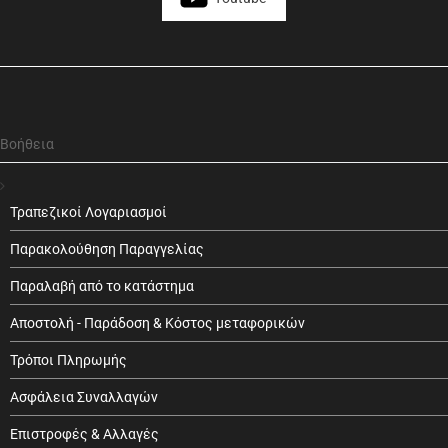
Βοήθεια
Τραπεζικοί Λογαριασμοί
Παρακολούθηση Παραγγελίας
Παραλαβή από το κατάστημα
Αποστολή - Παράδοση & Κόστος μεταφορικών
Τρόποι Πληρωμής
Ασφάλεια Συναλλαγών
Επιστροφές & Αλλαγές