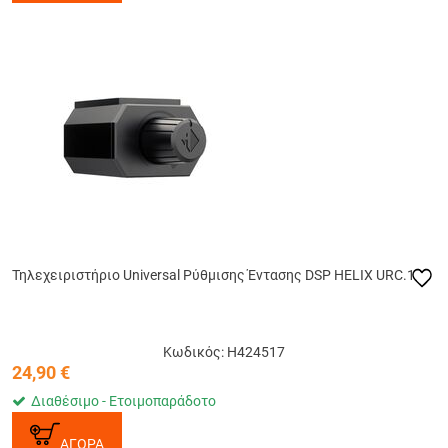
Τηλεχειριστήριο Universal Ρύθμισης Έντασης DSP HELIX URC.1
Κωδικός: H424517
24,90
€
Διαθέσιμο - Ετοιμοπαράδοτο
ΑΓΟΡΑ