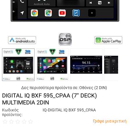
Δες περισσότερα προϊόντα σε:
Οθόνες (2 DIN)
DIGITAL IQ BXF 595_CPAA (7'' DECK)
MULTIMEDIA 2DIN
Κωδικός
IQ-DIGITAL IQ BXF 595_CPAA
προϊόντος:
Γράψε μια κριτική