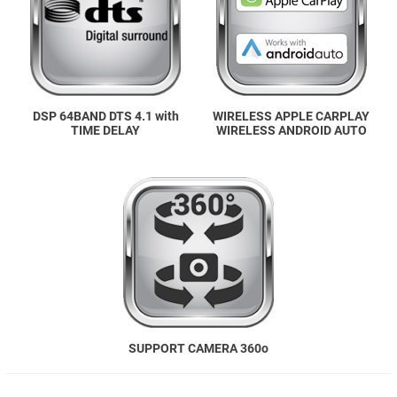
DSP 64BAND DTS 4.1 with
WIRELESS APPLE CARPLAY
TIME DELAY
WIRELESS ANDROID AUTO
SUPPORT CAMERA 360o