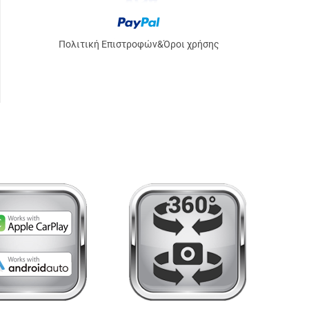
Πολιτική Επιστροφών
&
Όροι χρήσης