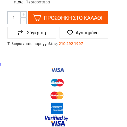
πίσω.
Περισσότερα
+
ΠΡΟΣΘΗΚΗ ΣΤΟ ΚΑΛΑΘΙ
−
Σύγκριση
Αγαπημένα
Τηλεφωνικές παραγγελίες:
210 292 1997
ΤΡΟΠΟΙ ΠΛΗΡΩΜΗΣ
m –