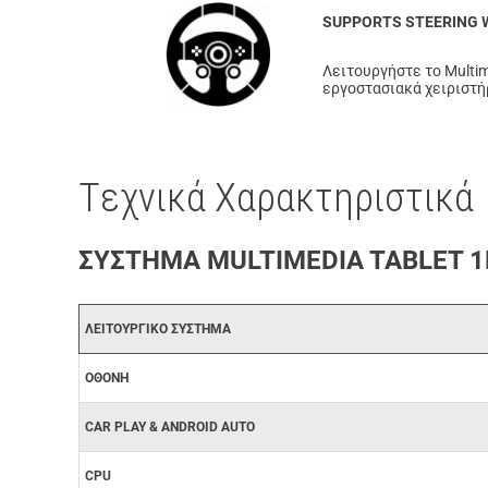
SUPPORTS STEERING
Λειτουργήστε το Multim
εργοστασιακά χειριστήρ
Tεχνικά Χαρακτηριστικά
ΣΥΣΤΗΜΑ MULTIMEDIA TABLET 1DI
ΛΕΙΤΟΥΡΓΙΚΟ ΣΥΣΤΗΜΑ
ΟΘΟΝΗ
CAR PLAY & ANDROID AUTO
CPU