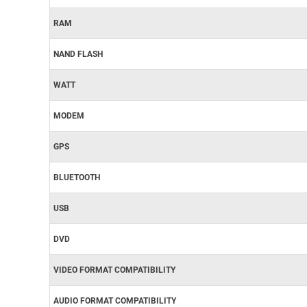
RAM
NAND FLASH
WATT
MODEM
GPS
BLUETOOTH
USB
DVD
VIDEO FORMAT COMPATIBILITY
AUDIO FORMAT COMPATIBILITY