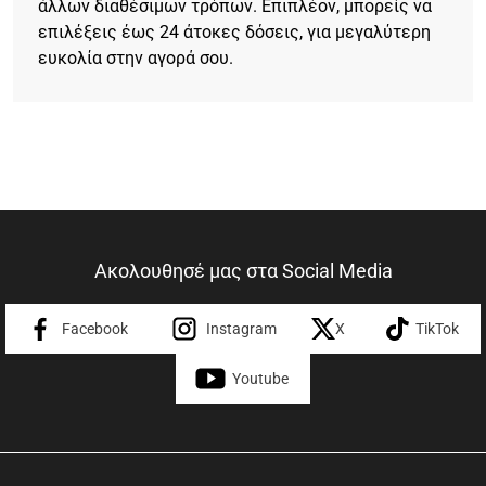
άλλων διαθέσιμων τρόπων. Επιπλέον, μπορείς να
επιλέξεις έως 24 άτοκες δόσεις, για μεγαλύτερη
ευκολία στην αγορά σου.
Ακολουθησέ μας στα Social Media
Facebook
Instagram
X
TikTok
Youtube