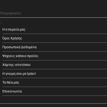
Πληροφορίες
Η εταιρεία μας
Όροι Χρήσης
Προσωπικά Δεδομένα
Ψάχνεις κάποιο προϊόν;
Χάρτης ιστοτόπου
Η γνώμη σου μετράει!
Τα Νέα μας
Επικοινωνία