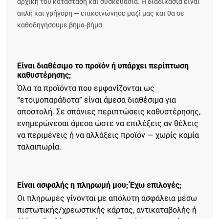
αρχική του κατάσταση και συσκευασία. Η διαδικασία είναι
απλή και γρήγορη — επικοινώνησε μαζί μας και θα σε
καθοδηγήσουμε βήμα-βήμα.
Είναι διαθέσιμο το προϊόν ή υπάρχει περίπτωση
καθυστέρησης;
Όλα τα προϊόντα που εμφανίζονται ως
“ετοιμοπαράδοτα” είναι άμεσα διαθέσιμα για
αποστολή. Σε σπάνιες περιπτώσεις καθυστέρησης,
ενημερώνεσαι άμεσα ώστε να επιλέξεις αν θέλεις
να περιμένεις ή να αλλάξεις προϊόν — χωρίς καμία
ταλαιπωρία.
Είναι ασφαλής η πληρωμή μου; Έχω επιλογές;
Οι πληρωμές γίνονται με απόλυτη ασφάλεια μέσω
πιστωτικής/χρεωστικής κάρτας, αντικαταβολής ή