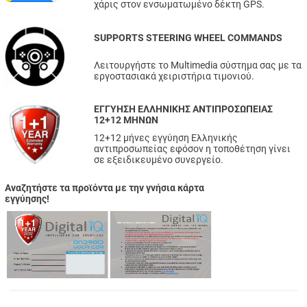
χάρις στον ενσωματωμένο δέκτη GPS.
SUPPORTS STEERING WHEEL COMMANDS
Λειτουργήστε το Multimedia σύστημα σας με τα
εργοστασιακά χειριστήρια τιμονιού.
ΕΓΓΥΗΣΗ ΕΛΛΗΝΙΚΗΣ ΑΝΤΙΠΡΟΣΩΠΕΙΑΣ
12+12 ΜΗΝΩΝ
12+12 μήνες εγγύηση Ελληνικής
αντιπροσωπείας εφόσον η τοποθέτηση γίνει
σε εξειδικευμένο συνεργείο.
Αναζητήστε τα προϊόντα με την γνήσια κάρτα
εγγύησης!