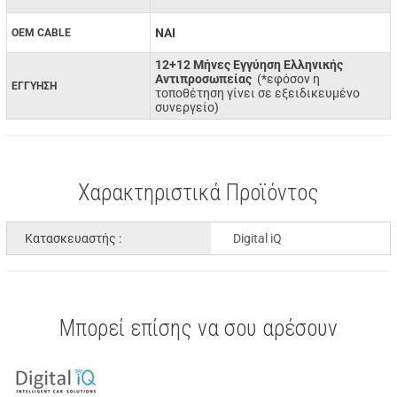
ΝΑΙ
OEM CABLE
12+12 Μήνες Εγγύηση Ελληνικής
Αντιπροσωπείας
(*εφόσον η
ΕΓΓΥΗΣΗ
τοποθέτηση γίνει σε εξειδικευμένο
συνεργείο)
Χαρακτηριστικά Προϊόντος
Κατασκευαστής :
Digital iQ
Μπορεί επίσης να σου αρέσουν