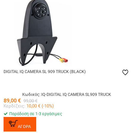
DIGITAL IQ CAMERA SL 909 TRUCK (BLACK)
Κωδικός: IQ-DIGITAL IQ CAMERA SL909 TRUCK
89,00
€
99,00
€
Κερδίζεις:
10,00
€ (
-10
%)
Παράδοση σε 1-3 εργάσιμες
ΑΓΟΡΑ