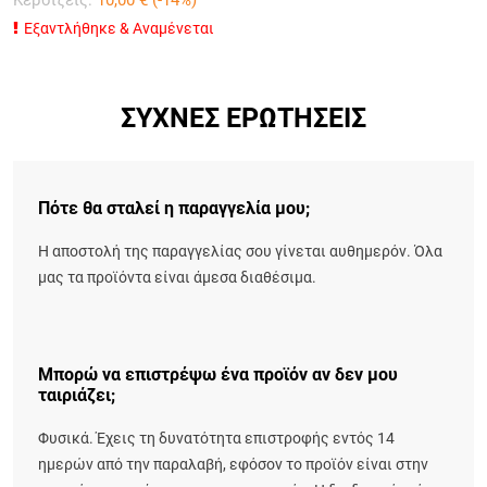
Εξαντλήθηκε & Αναμένεται
ΣΥΧΝΈΣ ΕΡΩΤΉΣΕΙΣ
Πότε θα σταλεί η παραγγελία μου;
Η αποστολή της παραγγελίας σου γίνεται αυθημερόν. Όλα
μας τα προϊόντα είναι άμεσα διαθέσιμα.
Μπορώ να επιστρέψω ένα προϊόν αν δεν μου
ταιριάζει;
Φυσικά. Έχεις τη δυνατότητα επιστροφής εντός 14
ημερών από την παραλαβή, εφόσον το προϊόν είναι στην