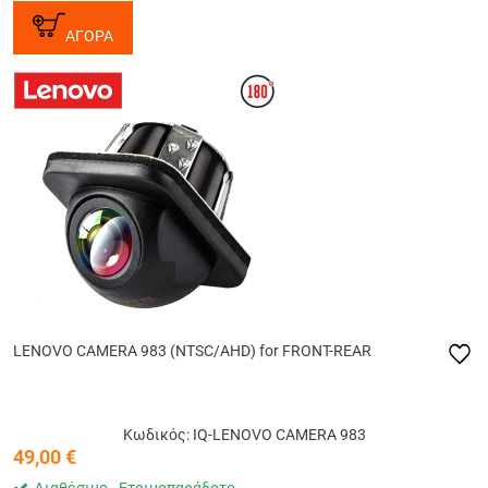
ΑΓΟΡΑ
LENOVO CAMERA 983 (NTSC/AHD) for FRONT-REAR
Κωδικός: IQ-LENOVO CAMERA 983
49,00
€
Διαθέσιμο - Ετοιμοπαράδοτο