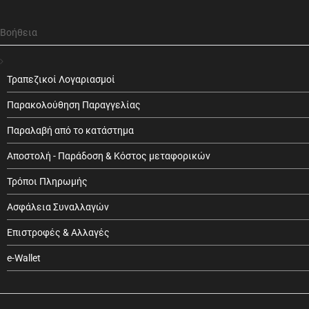
Βοήθεια
Τραπεζικοί Λογαριασμοί
Παρακολούθηση Παραγγελίας
Παραλαβή από το κατάστημα
Αποστολή - Παράδοση & Κόστος μεταφορικών
Τρόποι Πληρωμής
Ασφάλεια Συναλλαγών
Επιστροφές & Αλλαγές
e-Wallet