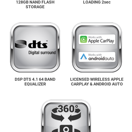
128GB NAND FLASH
LOADING 2sec
STORAGE
DSP DTS 4.1 64 BAND
LICENSED WIRELESS APPLE
EQUALIZER
CARPLAY & ANDROID AUTO