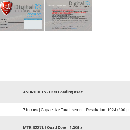
ANDROID 15 - Fast Loading 8sec
7 inches
| Capacitive Touchscreen | Resolution: 1024x600 pi
MTK 8227L | Quad Core | 1.5Ghz