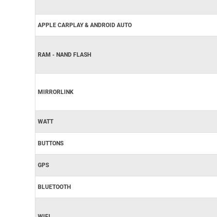
APPLE CARPLAY & ANDROID AUTO
RAM - NAND FLASH
MIRRORLINK
WATT
BUTTONS
GPS
BLUETOOTH
WIFI