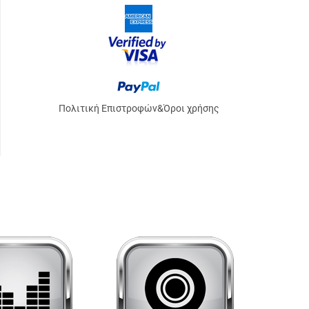
Πολιτική Επιστροφών
&
Όροι χρήσης