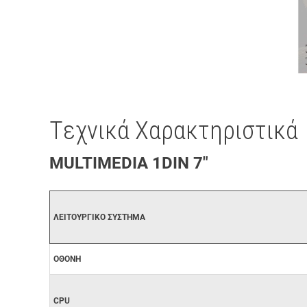
Tεχνικά Χαρακτηριστικά
MULTIMEDIA 1DIN 7"
ΛΕΙΤΟΥΡΓΙΚΟ ΣΥΣΤΗΜΑ
ΟΘΟΝΗ
CPU