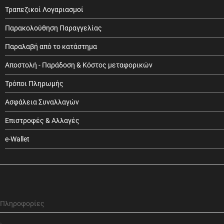
Τραπεζικοί Λογαριασμοί
Παρακολούθηση Παραγγελίας
Παραλαβή από το κατάστημα
Αποστολή - Παράδοση & Κόστος μεταφορικών
Τρόποι Πληρωμής
Ασφάλεια Συναλλαγών
Επιστροφές & Αλλαγές
e-Wallet
Πληροφορίες