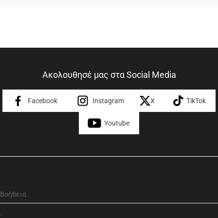
Ακολουθησέ μας στα Social Media
Facebook
Instagram
X
TikTok
Youtube
Βοήθεια