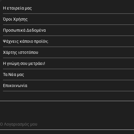
Η εταιρεία μας
Όροι Χρήσης
Προσωπικά Δεδομένα
Ψάχνεις κάποιο προϊόν;
Χάρτης ιστοτόπου
Η γνώμη σου μετράει!
Τα Νέα μας
Επικοινωνία
Ο Λογαριασμός μου