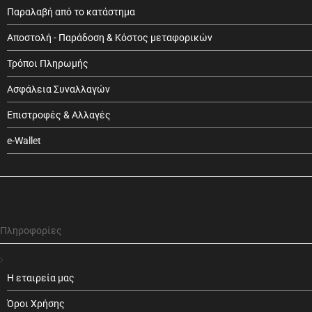
Παραλαβή από το κατάστημα
Αποστολή - Παράδοση & Κόστος μεταφορικών
Τρόποι Πληρωμής
Ασφάλεια Συναλλαγών
Επιστροφές & Αλλαγές
e-Wallet
Πληροφορίες
Η εταιρεία μας
Όροι Χρήσης