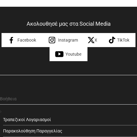
Ακολουθησέ μας στα Social Media
Facebook
Instagram
X
TikTok
Youtube
Βοήθεια
Τραπεζικοί Λογαριασμοί
Παρακολούθηση Παραγγελίας