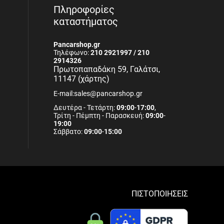
Πληροφορίες
καταστήματος
Pancarshop.gr
Τηλέφωνο:
210 2921997 / 210
2914326
Πρωτοπαπαδάκη 59, Γαλάτσι,
11147 (χάρτης)
E-mail:sales@pancarshop.gr
Δευτέρα - Τετάρτη:
09:00
-
17:00
,
Τρίτη - Πέμπτη - Παρασκευή:
09:00
-
19:00
Σάββατο:
09:00
-
15:00
ΠΙΣΤΟΠΟΙΗΣΕΙΣ