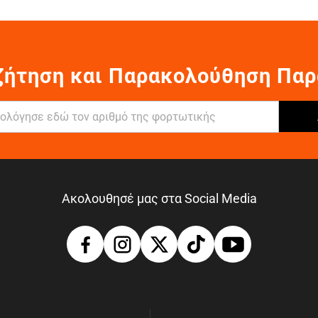
ζήτηση και Παρακολούθηση Παρ
Ακολουθησέ μας στα Social Media