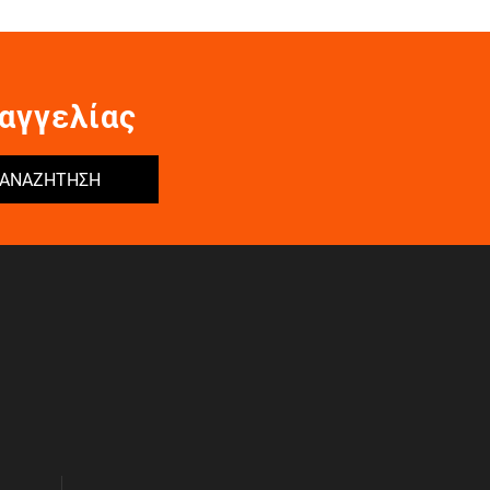
αγγελίας
ΑΝΑΖΗΤΗΣΗ