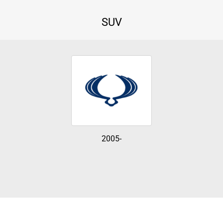
SUV
2005-