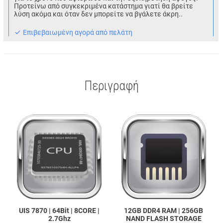
Προτείνω από συγκεκριμένα κατάστημα γιατί θα βρείτε
λύση ακόμα και όταν δεν μπορείτε να βγάλετε άκρη..
Eπιβεβαιωμένη αγορά από πελάτη
Περιγραφή
UIS 7870 | 64Bit | 8CORE |
12GB DDR4 RAM | 256GB
2.7Ghz
NAND FLASH STORAGE