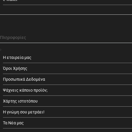
Πληροφορίες
Η εταιρεία μας
Όροι Χρήσης
Προσωπικά Δεδομένα
Ψάχνεις κάποιο προϊόν;
Χάρτης ιστοτόπου
Η γνώμη σου μετράει!
Τα Νέα μας