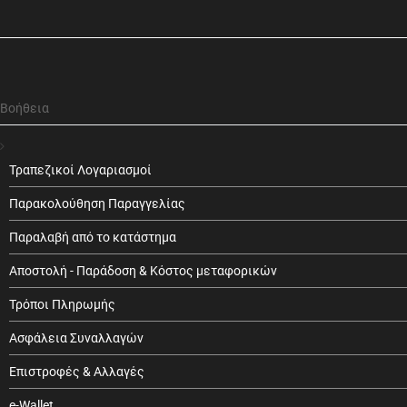
Βοήθεια
Τραπεζικοί Λογαριασμοί
Παρακολούθηση Παραγγελίας
Παραλαβή από το κατάστημα
Αποστολή - Παράδοση & Κόστος μεταφορικών
Τρόποι Πληρωμής
Ασφάλεια Συναλλαγών
Επιστροφές & Αλλαγές
e-Wallet