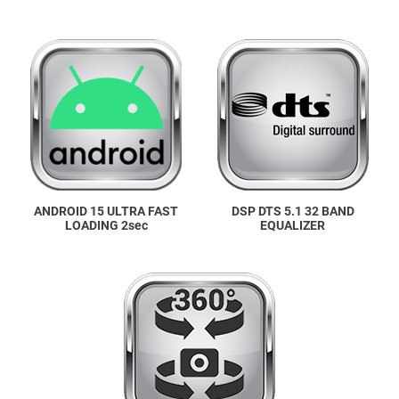
ANDROID 15 ULTRA FAST
DSP DTS 5.1 32 BAND
LOADING 2sec
EQUALIZER