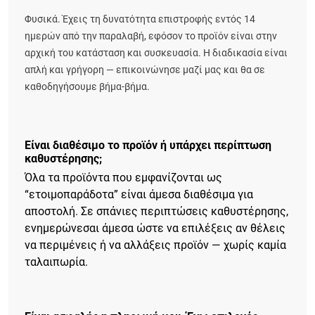
Φυσικά. Έχεις τη δυνατότητα επιστροφής εντός 14
ημερών από την παραλαβή, εφόσον το προϊόν είναι στην
αρχική του κατάσταση και συσκευασία. Η διαδικασία είναι
απλή και γρήγορη — επικοινώνησε μαζί μας και θα σε
καθοδηγήσουμε βήμα-βήμα.
Είναι διαθέσιμο το προϊόν ή υπάρχει περίπτωση
καθυστέρησης;
Όλα τα προϊόντα που εμφανίζονται ως
“ετοιμοπαράδοτα” είναι άμεσα διαθέσιμα για
αποστολή. Σε σπάνιες περιπτώσεις καθυστέρησης,
ενημερώνεσαι άμεσα ώστε να επιλέξεις αν θέλεις
να περιμένεις ή να αλλάξεις προϊόν — χωρίς καμία
ταλαιπωρία.