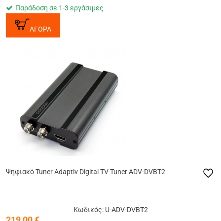
Παράδοση σε 1-3 εργάσιμες
ΑΓΟΡΑ
Ψηφιακό Tuner Adaptiv Digital TV Tuner ADV-DVBT2
Κωδικός: U-ADV-DVBT2
219,00
€