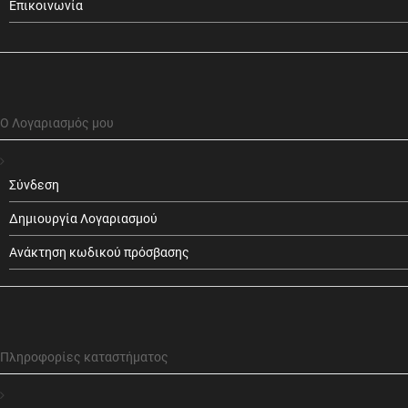
Επικοινωνία
Ο Λογαριασμός μου
Σύνδεση
Δημιουργία Λογαριασμού
Ανάκτηση κωδικού πρόσβασης
Πληροφορίες καταστήματος