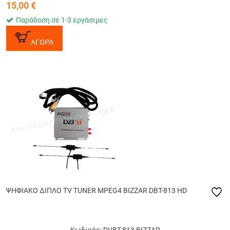
15,00
€
Παράδοση σε 1-3 εργάσιμες
ΑΓΟΡΑ
ΨΗΦΙΑΚΟ ΔΙΠΛΟ TV TUNER MPEG4 BIZZAR DBT-813 HD