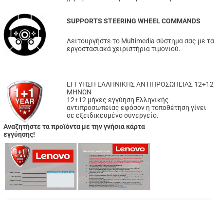
SUPPORTS STEERING WHEEL COMMANDS
Λειτουργήστε το Multimedia σύστημα σας με τα
εργοστασιακά χειριστήρια τιμονιού.
ΕΓΓΥΗΣΗ ΕΛΛΗΝΙΚΗΣ ΑΝΤΙΠΡΟΣΩΠΕΙΑΣ 12+12
ΜΗΝΩΝ
12+12 μήνες εγγύηση Ελληνικής
αντιπροσωπείας εφόσον η τοποθέτηση γίνει
σε εξειδικευμένο συνεργείο.
Αναζητήστε τα προϊόντα με την γνήσια κάρτα
εγγύησης!