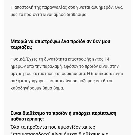
Η αποστολή της παραγγελίας σου γίνεται αυθημερόν. Όλα
μας τα προϊόντα είναι άμεσα διαθέσιμα.
Μπορώ να επιστρέψω ένα προϊόν αν δεν μου
ταιριάζει;
Φυσικά. Έχεις τη δυνατότητα επιστροφής εντός 14
ημερών από την παραλαβή, εφόσον το προϊόν είναι στην
αρχική του κατάσταση και συσκευασία. Η διαδικασία είναι
απλή και γρήγορη — επικοινώνησε μαζί μας και θα σε
καθοδηγήσουμε βήμα-βήμα.
Είναι διαθέσιμο το προϊόν ή υπάρχει περίπτωση
καθυστέρησης;
Όλα τα προϊόντα που εμφανίζονται ως
“ετοιμοπαράδοτα” είναι άμεσα διαθέσιμα για