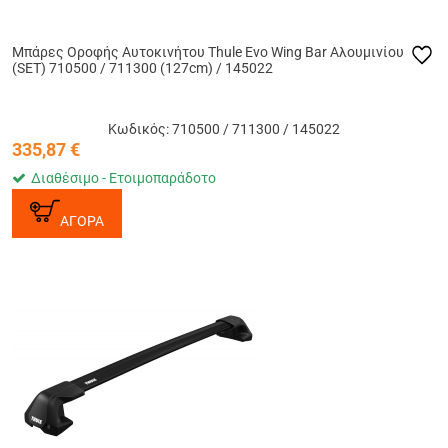
Μπάρες Οροφής Αυτοκινήτου Thule Evo Wing Bar Αλουμινίου
(SET) 710500 / 711300 (127cm) / 145022
Κωδικός: 710500 / 711300 / 145022
335,87
€
Διαθέσιμο - Ετοιμοπαράδοτο
ΑΓΟΡΑ