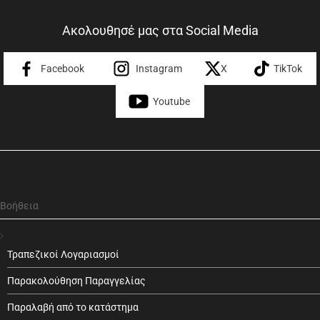
Ακολουθησέ μας στα Social Media
Facebook
Instagram
X
TikTok
Youtube
Βοήθεια
Τραπεζικοί Λογαριασμοί
Παρακολούθηση Παραγγελίας
Παραλαβή από το κατάστημα