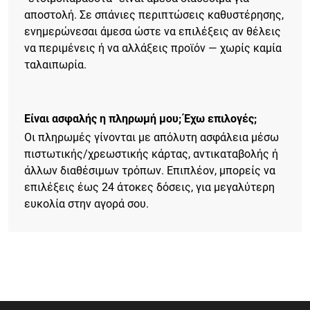
αποστολή. Σε σπάνιες περιπτώσεις καθυστέρησης,
ενημερώνεσαι άμεσα ώστε να επιλέξεις αν θέλεις
να περιμένεις ή να αλλάξεις προϊόν — χωρίς καμία
ταλαιπωρία.
Είναι ασφαλής η πληρωμή μου; Έχω επιλογές;
Οι πληρωμές γίνονται με απόλυτη ασφάλεια μέσω
πιστωτικής/χρεωστικής κάρτας, αντικαταβολής ή
άλλων διαθέσιμων τρόπων. Επιπλέον, μπορείς να
επιλέξεις έως 24 άτοκες δόσεις, για μεγαλύτερη
ευκολία στην αγορά σου.