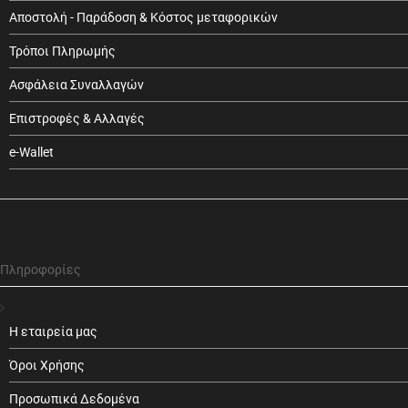
Αποστολή - Παράδοση & Κόστος μεταφορικών
Τρόποι Πληρωμής
Ασφάλεια Συναλλαγών
Επιστροφές & Αλλαγές
e-Wallet
Πληροφορίες
Η εταιρεία μας
Όροι Χρήσης
Προσωπικά Δεδομένα