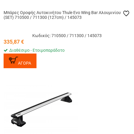
Μπάρες Οροφής Αυτοκινήτου Thule Evo Wing Bar Αλουμινίου
(SET) 710500 / 711300 (127cm) / 145073
Κωδικός: 710500 / 711300 / 145073
335,87
€
Διαθέσιμο - Ετοιμοπαράδοτο
ΑΓΟΡΑ