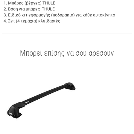
Μπάρες (βέργες) THULE
Βάση για μπάρες THULE
Ειδικό κιτ εφαρμογής (ποδαράκια) για κάθε αυτοκίνητο
Σετ (4 τεμάχια) κλειδαριές
Μπορεί επίσης να σου αρέσουν