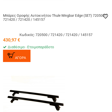
Μπάρες Οροφής Αυτοκινήτου Thule Wingbar Edge (SET) 720500 /
721420 / 721420 / 145157
Κωδικός: 720500 / 721420 / 721420 / 145157
430,97
€
Διαθέσιμο - Ετοιμοπαράδοτο
ΑΓΟΡΑ