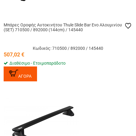
Μπάρες Οροφής Αυτοκινήτου Thule Slide Bar Evo Αλουμινίου
(SET) 710500 / 892000 (144cm) / 145440
Κωδικός: 710500 / 892000 / 145440
507,02
€
Διαθέσιμο - Ετοιμοπαράδοτο
ΑΓΟΡΑ