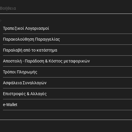
Βοήθεια
Τραπεζικοί Λογαριασμοί
Παρακολούθηση Παραγγελίας
Παραλαβή από το κατάστημα
Αποστολή - Παράδοση & Κόστος μεταφορικών
Τρόποι Πληρωμής
Ασφάλεια Συναλλαγών
Επιστροφές & Αλλαγές
e-Wallet