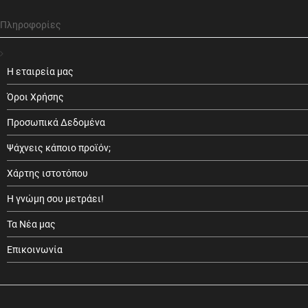
Πληροφορίες
Η εταιρεία μας
Όροι Χρήσης
Προσωπικά Δεδομένα
Ψάχνεις κάποιο προϊόν;
Χάρτης ιστοτόπου
Η γνώμη σου μετράει!
Τα Νέα μας
Επικοινωνία