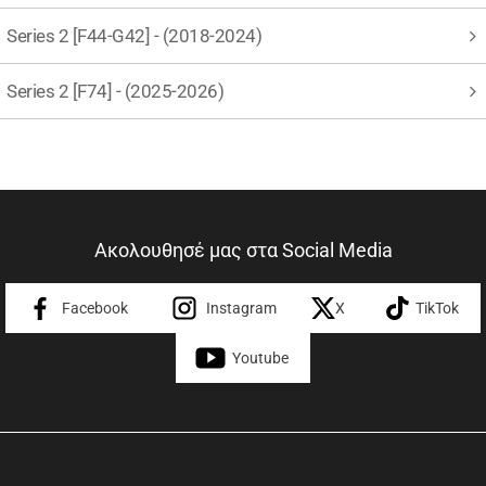
Series 2 [F44-G42] - (2018-2024)
Series 2 [F74] - (2025-2026)
Ακολουθησέ μας στα Social Media
Facebook
Instagram
X
TikTok
Youtube