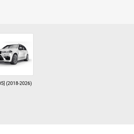
05] (2018-2026)