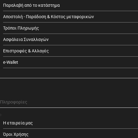
Παραλαβή από το κατάστημα
Αποστολή - Παράδοση & Κόστος μεταφορικών
Τρόποι Πληρωμής
Ασφάλεια Συναλλαγών
Επιστροφές & Αλλαγές
e-Wallet
Πληροφορίες
Η εταιρεία μας
Όροι Χρήσης