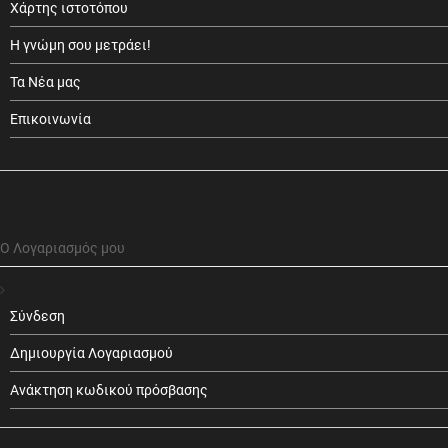
Χάρτης ιστοτόπου
Η γνώμη σου μετράει!
Τα Νέα μας
Επικοινωνία
Ο Λογαριασμός μου
Σύνδεση
Δημιουργία Λογαριασμού
Ανάκτηση κωδικού πρόσβασης