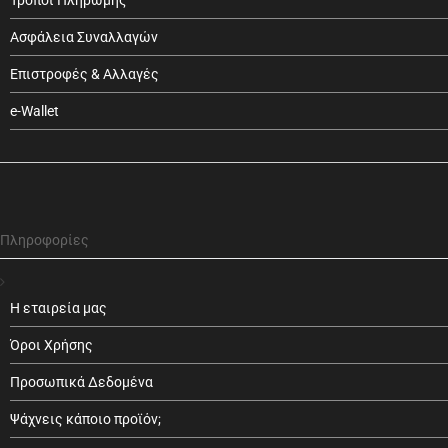
Τρόποι Πληρωμής
Ασφάλεια Συναλλαγών
Επιστροφές & Αλλαγές
e-Wallet
Πληροφορίες
Η εταιρεία μας
Όροι Χρήσης
Προσωπικά Δεδομένα
Ψάχνεις κάποιο προϊόν;