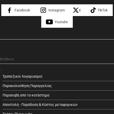
Facebook
Instagram
X
TikTok
Youtube
Βοήθεια
Τραπεζικοί Λογαριασμοί
Παρακολούθηση Παραγγελίας
Παραλαβή από το κατάστημα
Αποστολή - Παράδοση & Κόστος μεταφορικών