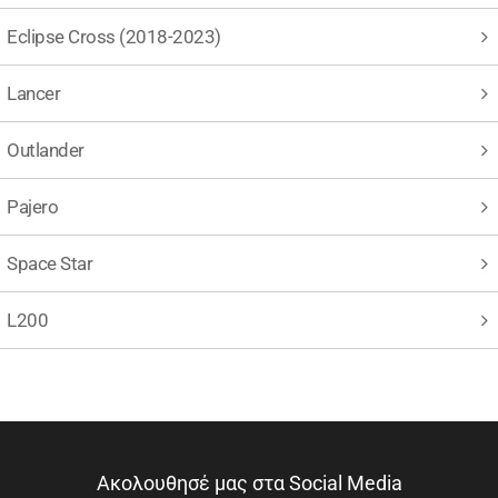
Eclipse Cross (2018-2023)
Lancer
Outlander
Pajero
Space Star
L200
Ακολουθησέ μας στα Social Media