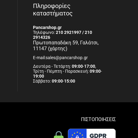
Πληροφορίες
καταστήματος
Pancarshop.gr
Τηλέφωνο:
210 2921997 / 210
2914326
Πρωτοπαπαδάκη 59, Γαλάτσι,
11147 (χάρτης)
E-mail:sales@pancarshop.gr
Δευτέρα - Τετάρτη:
09:00
-
17:00
,
Τρίτη - Πέμπτη - Παρασκευή:
09:00
-
19:00
Σάββατο:
09:00
-
15:00
ΠΙΣΤΟΠΟΙΗΣΕΙΣ