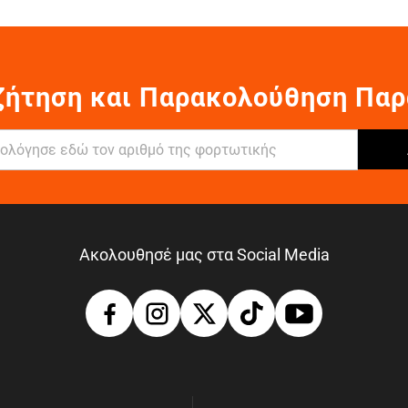
ζήτηση και Παρακολούθηση Παρ
Ακολουθησέ μας στα Social Media