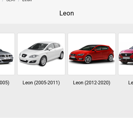
Leon
2005)
Leon (2005-2011)
Leon (2012-2020)
Le