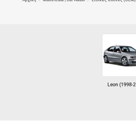
Leon (1998-