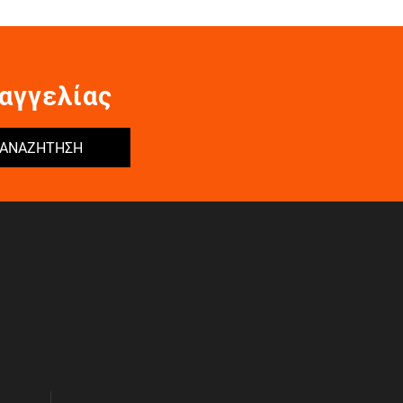
αγγελίας
ΑΝΑΖΗΤΗΣΗ