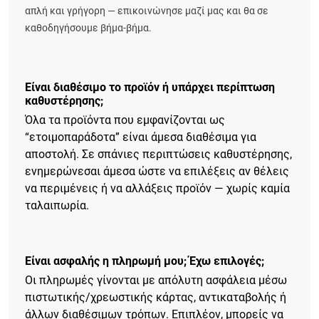
απλή και γρήγορη — επικοινώνησε μαζί μας και θα σε
καθοδηγήσουμε βήμα-βήμα.
Είναι διαθέσιμο το προϊόν ή υπάρχει περίπτωση
καθυστέρησης;
Όλα τα προϊόντα που εμφανίζονται ως
“ετοιμοπαράδοτα” είναι άμεσα διαθέσιμα για
αποστολή. Σε σπάνιες περιπτώσεις καθυστέρησης,
ενημερώνεσαι άμεσα ώστε να επιλέξεις αν θέλεις
να περιμένεις ή να αλλάξεις προϊόν — χωρίς καμία
ταλαιπωρία.
Είναι ασφαλής η πληρωμή μου; Έχω επιλογές;
Οι πληρωμές γίνονται με απόλυτη ασφάλεια μέσω
πιστωτικής/χρεωστικής κάρτας, αντικαταβολής ή
άλλων διαθέσιμων τρόπων. Επιπλέον, μπορείς να