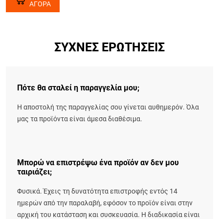
ΑΓΟΡΑ
ΣΥΧΝΈΣ ΕΡΩΤΉΣΕΙΣ
Πότε θα σταλεί η παραγγελία μου;
Η αποστολή της παραγγελίας σου γίνεται αυθημερόν. Όλα
μας τα προϊόντα είναι άμεσα διαθέσιμα.
Μπορώ να επιστρέψω ένα προϊόν αν δεν μου
ταιριάζει;
Φυσικά. Έχεις τη δυνατότητα επιστροφής εντός 14
ημερών από την παραλαβή, εφόσον το προϊόν είναι στην
αρχική του κατάσταση και συσκευασία. Η διαδικασία είναι