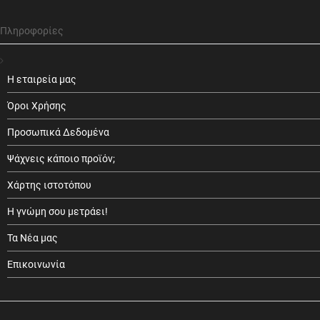
Πληροφορίες
Η εταιρεία μας
Όροι Χρήσης
Προσωπικά Δεδομένα
Ψάχνεις κάποιο προϊόν;
Χάρτης ιστοτόπου
Η γνώμη σου μετράει!
Τα Νέα μας
Επικοινωνία