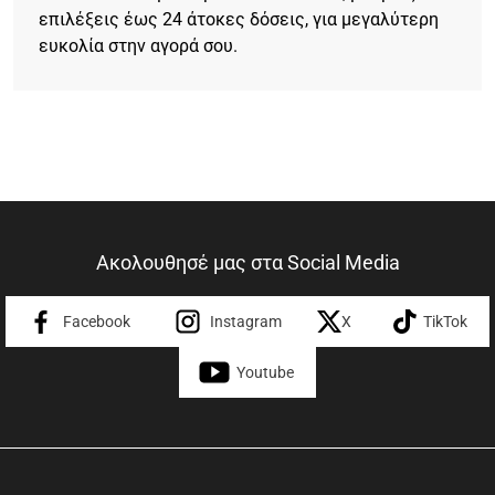
επιλέξεις έως 24 άτοκες δόσεις, για μεγαλύτερη
ευκολία στην αγορά σου.
Ακολουθησέ μας στα Social Media
Facebook
Instagram
X
TikTok
Youtube