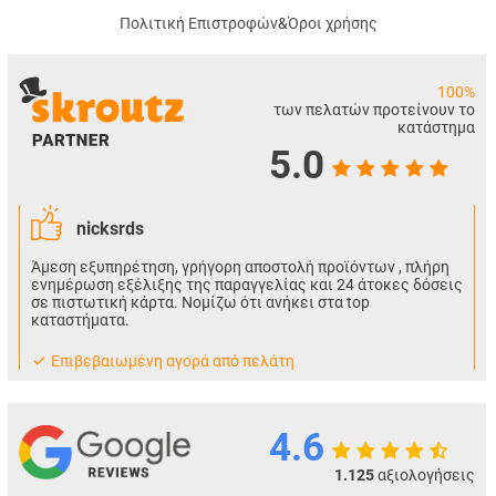
Πολιτική Επιστροφών
&
Όροι χρήσης
100%
των πελατών προτείνουν το
κατάστημα
5.0
nicksrds
Άμεση εξυπηρέτηση, γρήγορη αποστολή προϊόντων , πλήρη
ενημέρωση εξέλιξης της παραγγελίας και 24 άτοκες δόσεις
σε πιστωτική κάρτα. Νομίζω ότι ανήκει στα top
καταστήματα.
Eπιβεβαιωμένη αγορά από πελάτη
4.6
1.125
αξιολογήσεις