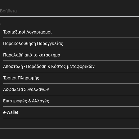
Βοήθεια
Τραπεζικοί Λογαριασμοί
Παρακολούθηση Παραγγελίας
Παραλαβή από το κατάστημα
Αποστολή - Παράδοση & Κόστος μεταφορικών
Τρόποι Πληρωμής
Ασφάλεια Συναλλαγών
Επιστροφές & Αλλαγές
e-Wallet