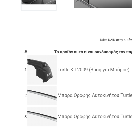
Κάνε ΚΛΙΚ στην εικόν
#
Το προϊόν αυτό είναι συνδυασμός τον π
Turtle Kit 2009 (Βάση για Μπάρες)
1
Μπάρα Οροφής Αυτοκινήτου Turtle (
2
Μπάρα Οροφής Αυτοκινήτου Turtle (
3