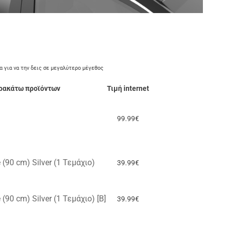
α για να την δεις σε μεγαλύτερο μέγεθος
αρακάτω προϊόντων
Τιμή internet
99.99€
90 cm) Silver (1 Τεμάχιο)
39.99€
90 cm) Silver (1 Τεμάχιο) [B]
39.99€