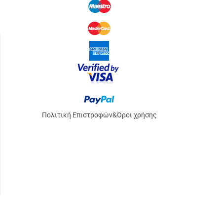
Πολιτική Επιστροφών
&
Όροι χρήσης